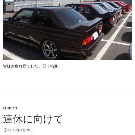
皆様お疲れ様でした。日々精進
OBJECT
連休に向けて
2019年4月28日