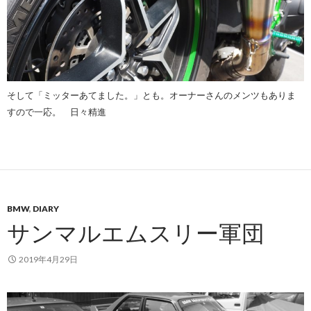
そして「ミッターあてました。」とも。オーナーさんのメンツもありま
すので一応。 日々精進
BMW
,
DIARY
サンマルエムスリー軍団
2019年4月29日