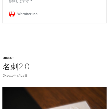
OBJECT
名刺2.0
2019年4月25日