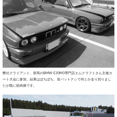
弊社クライアント、群馬のBMW-E30M3専門店エムクラフトさん主催カ
ート大会に参加。結果はぼちぼち、首パットナシで何とか走り切りまし
たが既に筋肉痛です。