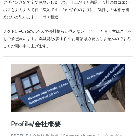
デザイン含めて全てお願いしまして、仕上がりも満足。会社のロゴエン
ボスもナカナカで自己満足です。白い余白のように、気持ちの余裕を携
えたいと思います。 日々精進
ノクトンF0.95のボケみで会社情報が見えないけど、、と言う方はこちら
をご参照願います。※融資/投資案件のお電話は必要ありませんのでよろ
しくお願い申し上げます。