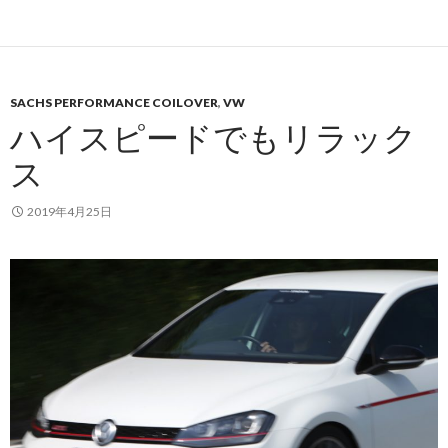
SACHS PERFORMANCE COILOVER
,
VW
ハイスピードでもリラック
ス
2019年4月25日