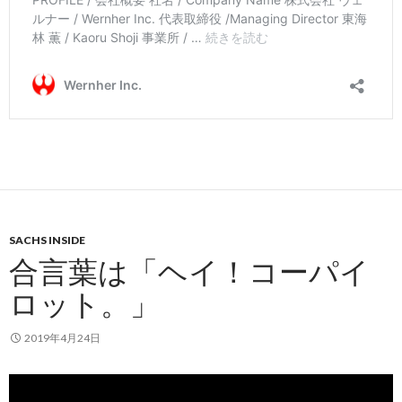
SACHS INSIDE
合言葉は「ヘイ！コーパイ
ロット。」
2019年4月24日