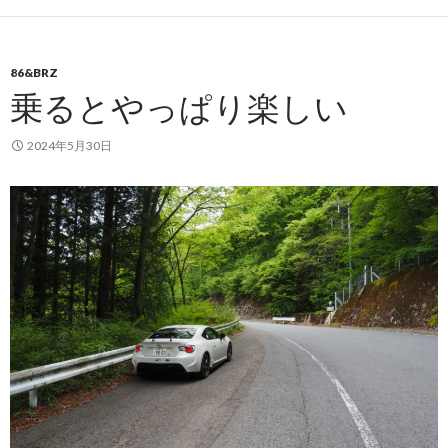
86&BRZ
乗るとやっぱり楽しい
2024年5月30日