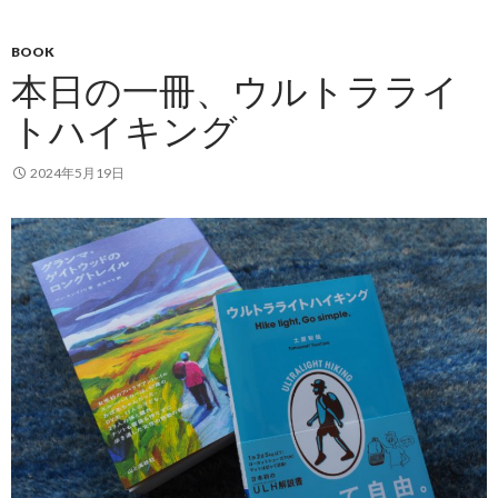
BOOK
本日の一冊、ウルトラライ
トハイキング
2024年5月19日