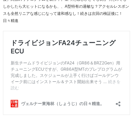
しかしたら大ヒットになるかも、、A型特有の過敏な？アクセルレスポン
スも全然リニアな感じになって違和感なし！続きは次回の検証後に！
日々精進