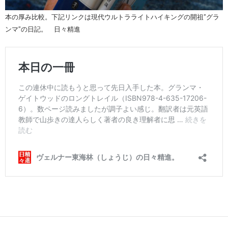
本の厚み比較。下記リンクは現代ウルトラライトハイキングの開祖”グラ
ンマ”の日記。 日々精進