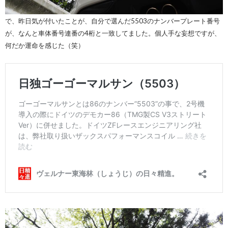
で、昨日気が付いたことが、自分で選んだ5503のナンバープレート番号
が、なんと車体番号連番の4桁と一致してました。個人手な妄想ですが、
何だか運命を感じた（笑）