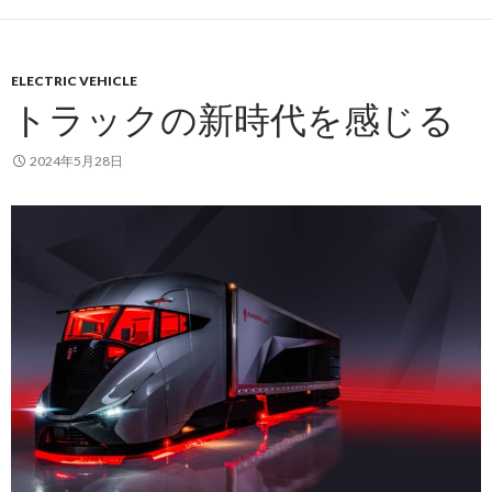
ELECTRIC VEHICLE
トラックの新時代を感じる
2024年5月28日