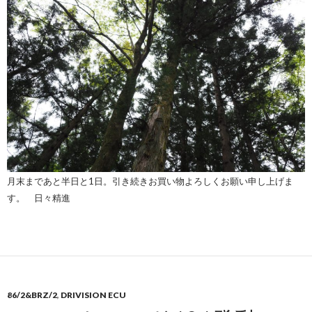
月末まであと半日と1日。引き続きお買い物よろしくお願い申し上げま
す。 日々精進
86/2&BRZ/2
,
DRIVISION ECU