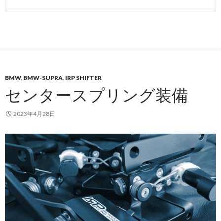
BMW
,
BMW-SUPRA
,
IRP SHIFTER
センタースプリング装備
2023年4月28日