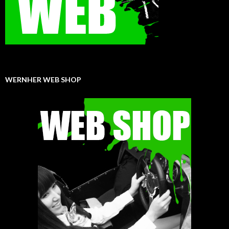
WERNHER WEB SHOP