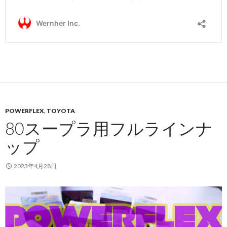
POWERFLEX
,
TOYOTA
80スープラ用フルラインナ
ップ
2023年4月28日