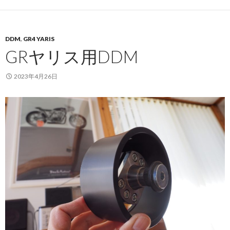
DDM
,
GR4 YARIS
GRヤリス用DDM
2023年4月26日