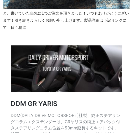
と、書いていた矢先に1つご注文を頂きました！いつもありがとうござい
ます！引き続きよろしくお願い申し上げます。製品詳細は下記リンクに
て 日々精進