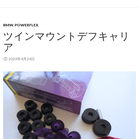
BMW
,
POWERFLEX
ツインマウントデフキャリ
ア
2023年4月24日