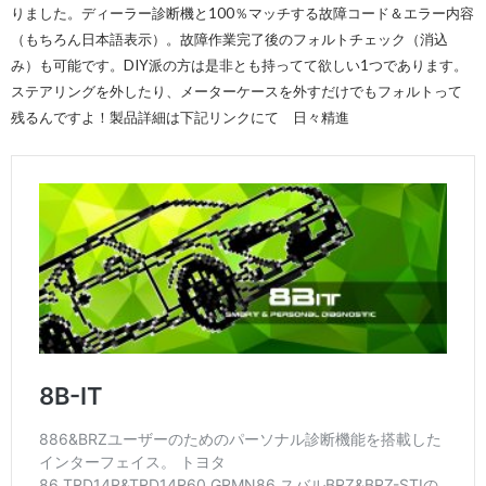
りました。ディーラー診断機と100％マッチする故障コード＆エラー内容
（もちろん日本語表示）。故障作業完了後のフォルトチェック（消込
み）も可能です。DIY派の方は是非とも持ってて欲しい1つであります。
ステアリングを外したり、メーターケースを外すだけでもフォルトって
残るんですよ！製品詳細は下記リンクにて 日々精進