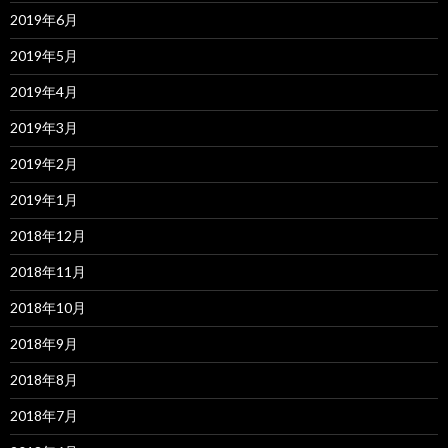
2019年6月
2019年5月
2019年4月
2019年3月
2019年2月
2019年1月
2018年12月
2018年11月
2018年10月
2018年9月
2018年8月
2018年7月