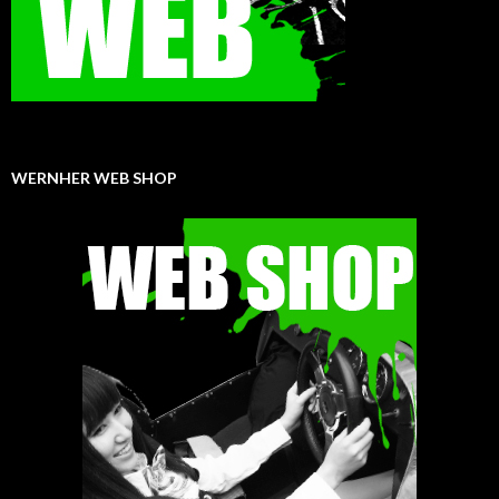
WERNHER WEB SHOP