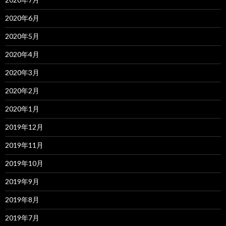
2020年6月
2020年5月
2020年4月
2020年3月
2020年2月
2020年1月
2019年12月
2019年11月
2019年10月
2019年9月
2019年8月
2019年7月