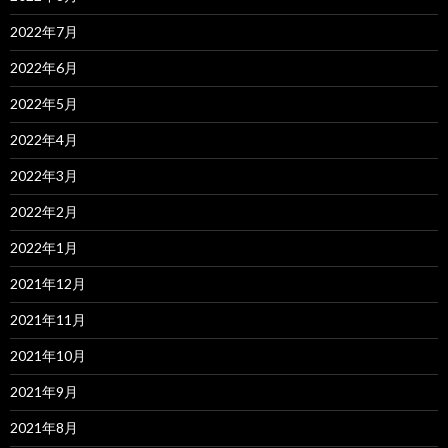
2022年7月
2022年6月
2022年5月
2022年4月
2022年3月
2022年2月
2022年1月
2021年12月
2021年11月
2021年10月
2021年9月
2021年8月