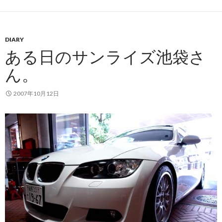
DIARY
ある日のサンライズ池袋さ
ん。
2007年10月12日