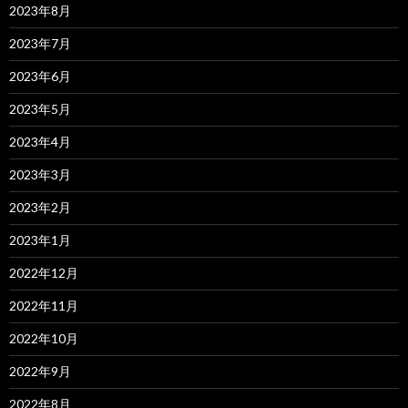
2023年8月
2023年7月
2023年6月
2023年5月
2023年4月
2023年3月
2023年2月
2023年1月
2022年12月
2022年11月
2022年10月
2022年9月
2022年8月