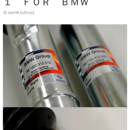
１ ＦＯＲ ＢＭＷ
2007年10月26日