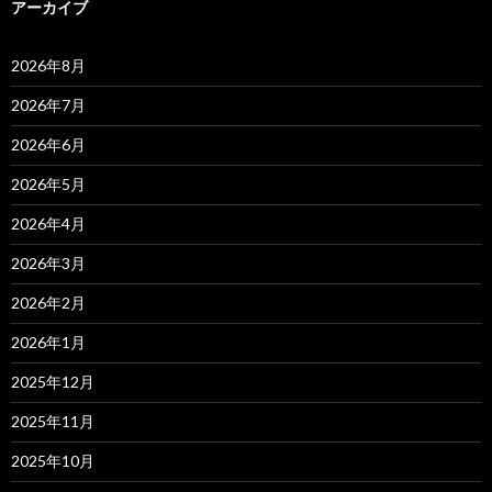
アーカイブ
2026年8月
2026年7月
2026年6月
2026年5月
2026年4月
2026年3月
2026年2月
2026年1月
2025年12月
2025年11月
2025年10月