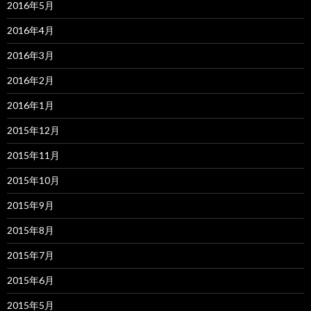
2016年5月
2016年4月
2016年3月
2016年2月
2016年1月
2015年12月
2015年11月
2015年10月
2015年9月
2015年8月
2015年7月
2015年6月
2015年5月