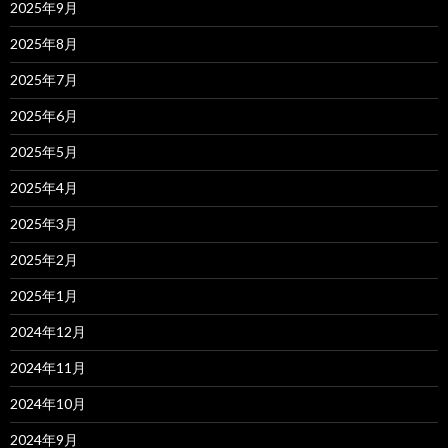
2025年9月
2025年8月
2025年7月
2025年6月
2025年5月
2025年4月
2025年3月
2025年2月
2025年1月
2024年12月
2024年11月
2024年10月
2024年9月