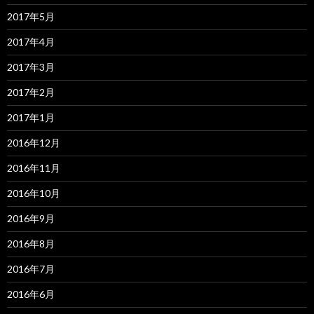
2017年5月
2017年4月
2017年3月
2017年2月
2017年1月
2016年12月
2016年11月
2016年10月
2016年9月
2016年8月
2016年7月
2016年6月