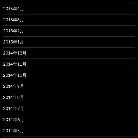
2015年4月
2015年3月
2015年2月
2015年1月
2014年12月
2014年11月
2014年10月
2014年9月
2014年8月
2014年7月
2014年6月
2014年5月