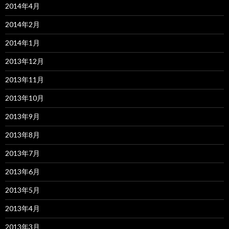
2014年4月
2014年2月
2014年1月
2013年12月
2013年11月
2013年10月
2013年9月
2013年8月
2013年7月
2013年6月
2013年5月
2013年4月
2013年3月