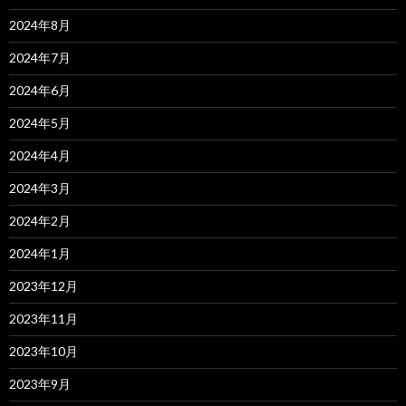
2024年8月
2024年7月
2024年6月
2024年5月
2024年4月
2024年3月
2024年2月
2024年1月
2023年12月
2023年11月
2023年10月
2023年9月