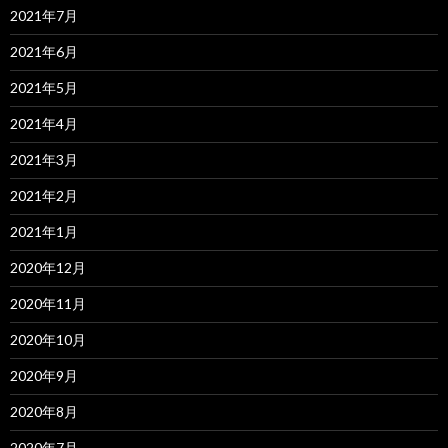
2021年7月
2021年6月
2021年5月
2021年4月
2021年3月
2021年2月
2021年1月
2020年12月
2020年11月
2020年10月
2020年9月
2020年8月
2020年7月