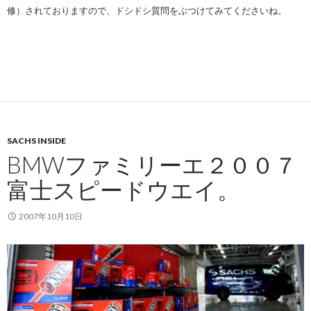
修）されておりますので、ドシドシ質問をぶつけてみてくださいね。
SACHS INSIDE
BMWファミリーエ２００７
富士スピードウエイ。
2007年10月10日