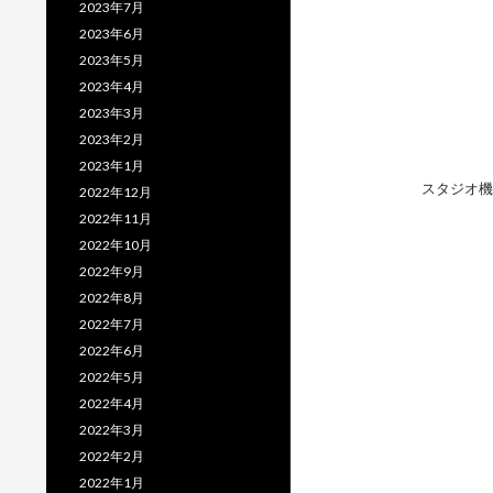
2023年7月
2023年6月
2023年5月
2023年4月
2023年3月
2023年2月
2023年1月
スタジオ機
2022年12月
2022年11月
2022年10月
2022年9月
2022年8月
2022年7月
2022年6月
2022年5月
2022年4月
2022年3月
2022年2月
2022年1月