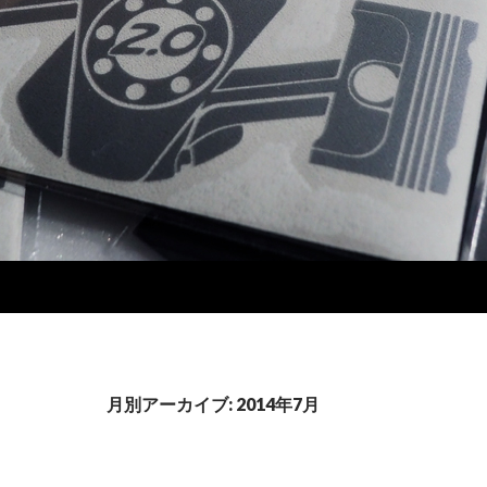
月別アーカイブ: 2014年7月