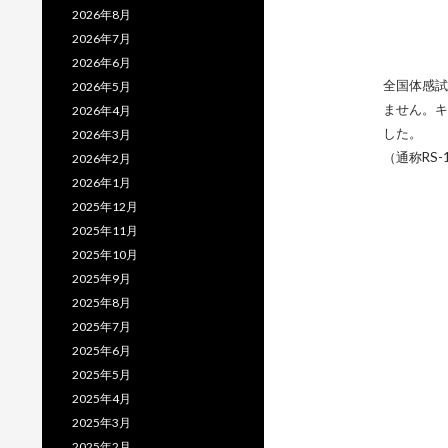
2026年8月
2026年7月
2026年6月
全国体感試
2026年5月
ません。キ
2026年4月
した。 
2026年3月
（通称RS
2026年2月
2026年1月
2025年12月
2025年11月
2025年10月
2025年9月
2025年8月
2025年7月
2025年6月
2025年5月
2025年4月
2025年3月
2025年2月