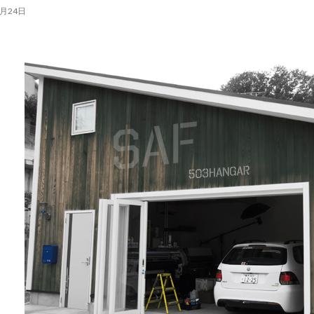
7月24日