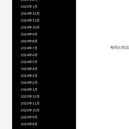
2025年1月
2024年12月
2024年11月
2024年10月
2024年9月
2024年8月
毎回お世話
2024年7月
2024年6月
2024年5月
2024年4月
2024年3月
2024年2月
2024年1月
2023年12月
2023年11月
2023年10月
2023年9月
2023年8月