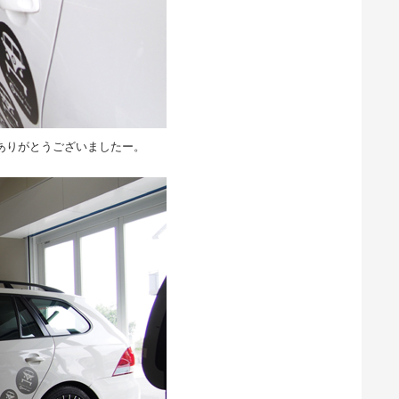
ありがとうございましたー。