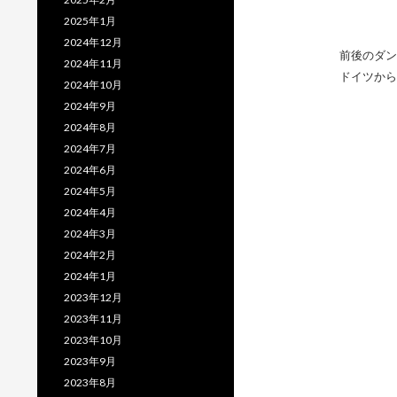
2025年1月
2024年12月
前後のダン
2024年11月
ドイツから
2024年10月
2024年9月
2024年8月
2024年7月
2024年6月
2024年5月
2024年4月
2024年3月
2024年2月
2024年1月
2023年12月
2023年11月
2023年10月
2023年9月
2023年8月