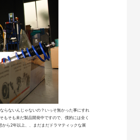
事にならないんじゃないの？いっそ無かった事にすれ
。そもそも未だ製品開発中ですので、僕的には全く
想から2年以上、、まだまだドラマティックな展