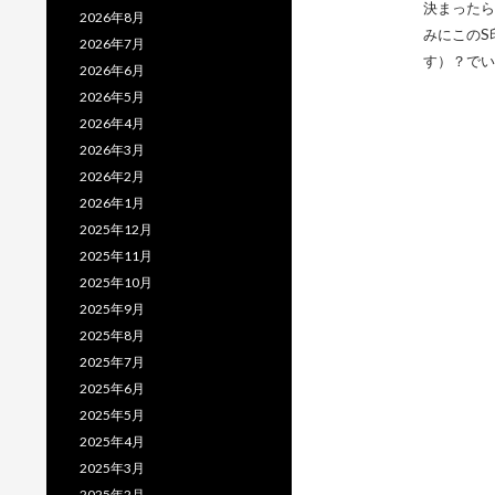
決まったら
2026年8月
みにこのS
2026年7月
す）？でい
2026年6月
2026年5月
2026年4月
2026年3月
2026年2月
2026年1月
2025年12月
2025年11月
2025年10月
2025年9月
2025年8月
2025年7月
2025年6月
2025年5月
2025年4月
2025年3月
2025年2月