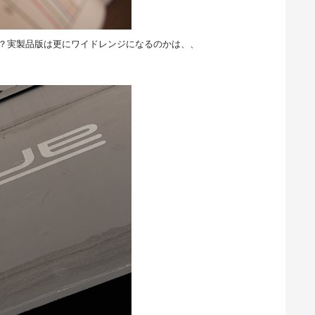
か？実製品版は更にワイドレンジになるのかは、、