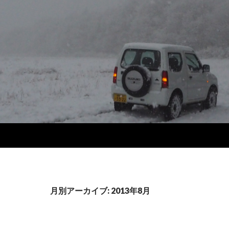
月別アーカイブ: 2013年8月