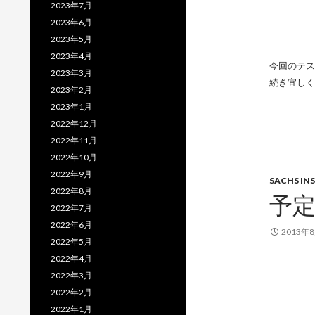
2023年7月
2023年6月
2023年5月
2023年4月
今回のテス
2023年3月
続き宜しく
2023年2月
2023年1月
2022年12月
2022年11月
2022年10月
2022年9月
SACHS INS
2022年8月
予
2022年7月
2022年6月
2013年
2022年5月
2022年4月
2022年3月
2022年2月
2022年1月