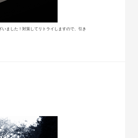
ざいました！対策してリトライしますので、引き