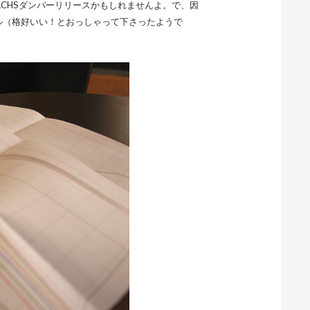
CHSダンパーリリースかもしれませんよ。で、因
ャル（格好いい！とおっしゃって下さったようで