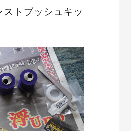
ジャストブッシュキッ