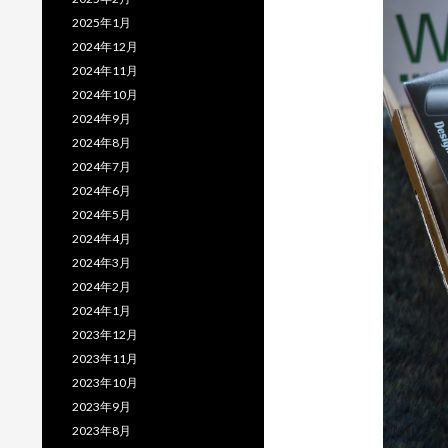
2025年1月
2024年12月
2024年11月
2024年10月
2024年9月
2024年8月
2024年7月
2024年6月
2024年5月
2024年4月
2024年3月
2024年2月
2024年1月
2023年12月
2023年11月
2023年10月
2023年9月
2023年8月