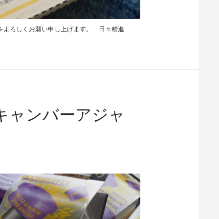
をよろしくお願い申し上げます。 日々精進
キャンバーアジャ