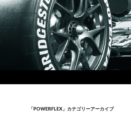
「POWERFLEX」カテゴリーアーカイブ