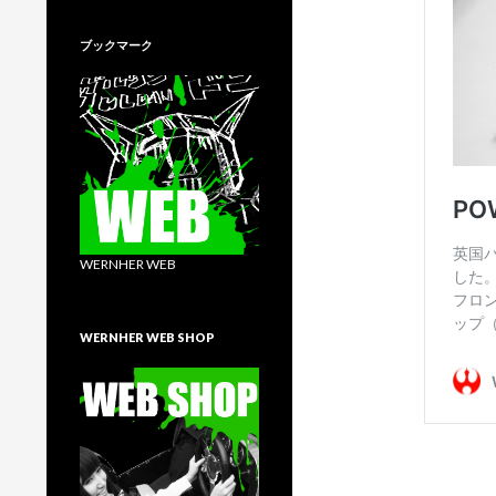
ブックマーク
WERNHER WEB
WERNHER WEB SHOP