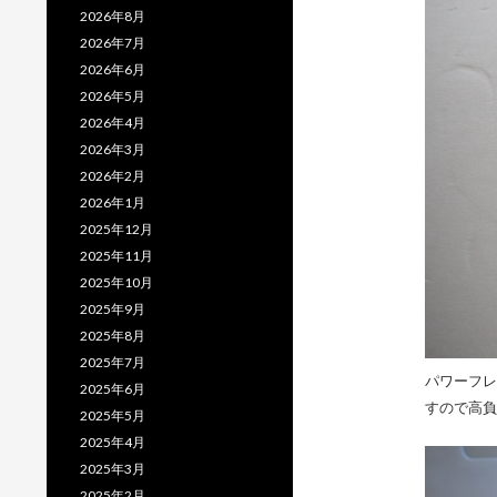
2026年8月
2026年7月
2026年6月
2026年5月
2026年4月
2026年3月
2026年2月
2026年1月
2025年12月
2025年11月
2025年10月
2025年9月
2025年8月
2025年7月
パワーフレ
2025年6月
すので高負
2025年5月
2025年4月
2025年3月
2025年2月