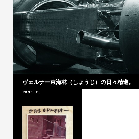
検
ヴェルナー東海林（しょうじ）の日々精進。
索
PROFILE