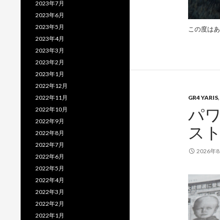
2023年7月
2023年6月
2023年5月
この度はあ
2023年4月
2023年3月
2023年2月
2023年1月
2022年12月
2022年11月
GR4 YARIS
パワ
2022年10月
2022年9月
ス
2022年8月
2022年7月
2026年
2022年6月
2022年5月
2022年4月
2022年3月
2022年2月
2022年1月