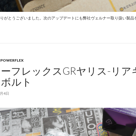
りがとうございました。次のアップデートにも弊社ヴェルナー取り扱い製品
,
POWERFLEX
ーフレックスGRヤリス-リア
トボルト
8月4日