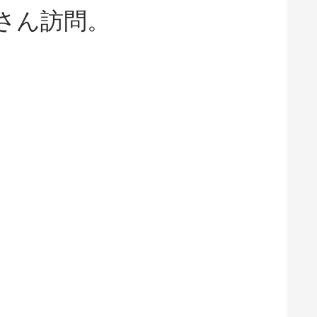
さん訪問。