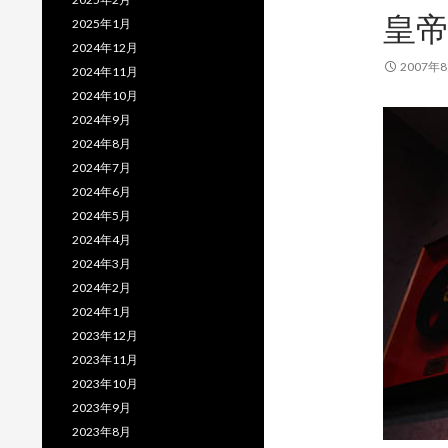
皇
2025年1月
2024年12月
2007年
2024年11月
2024年10月
2024年9月
2024年8月
2024年7月
2024年6月
2024年5月
2024年4月
2024年3月
2024年2月
2024年1月
2023年12月
2023年11月
2023年10月
2023年9月
2023年8月