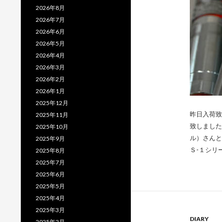
2026年8月
2026年7月
2026年6月
2026年5月
2026年4月
2026年3月
2026年2月
2026年1月
2025年12月
昨日入荷致
2025年11月
致しました
2025年10月
ル）さんと
2025年9月
Ｓ-１シリ
2025年8月
2025年7月
2025年6月
2025年5月
2025年4月
2025年3月
DIARY
2025年2月