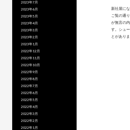
2023年7月
新社屋にな
2023年6月
ご覧の通り
2023年5月
が無言の内
2023年4月
す。シュー
2023年3月
とがありま
2023年2月
2023年1月
2022年12月
2022年11月
2022年10月
2022年9月
2022年8月
2022年7月
2022年6月
2022年5月
2022年4月
2022年3月
2022年2月
2022年1月