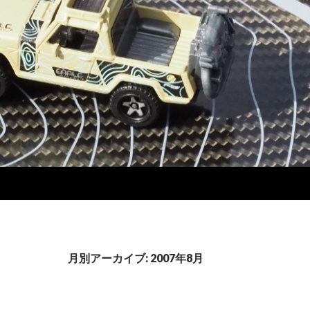
月別アーカイブ: 2007年8月