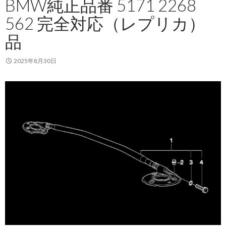
BMW純正品番 5171 2268
562 完全対応（レプリカ）
品
2025年8月30日