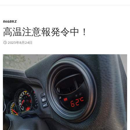
86&BRZ
高温注意報発令中！
2025年8月24日