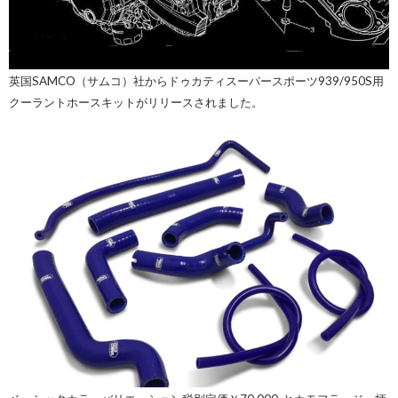
英国SAMCO（サムコ）社からドゥカティスーパースポーツ939/950S用
クーラントホースキットがリリースされました。