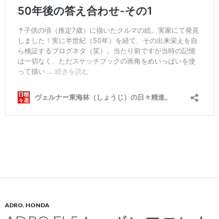
ADRO
,
HONDA