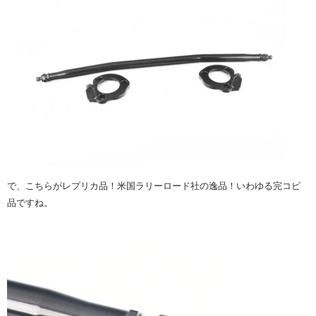
で、こちらがレプリカ品！米国ラリーロード社の逸品！いわゆる完コピ
品ですね。