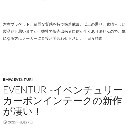
左右ブラケット。綺麗な質感を持つ鋳造成形。以上の通り、素晴らしい
製品だと思いますが、弊社で販売出来る自信が全くありませんので、気
になる方はメーカーに直接お問合わせ下さい。 日々精進
BMW
,
EVENTURI
EVENTURI-イベンチュリー
カーボンインテークの新作
が凄い！
2025年8月27日