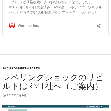
SACHS DAMPER & PARTS
レベリングショックのリビ
ルトはRMT社へ（ご案内）
2025年8月26日