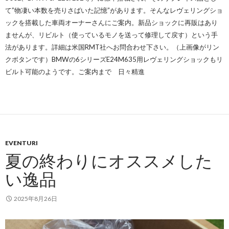
て”物凄い本数を売りさばいた記憶”があります。そんなレヴェリングショ
ックを搭載した車両オーナーさんにご案内。新品ショックに再販はあり
ませんが、リビルト（使っているモノを送って修理して戻す）という手
法があります。詳細は米国RMT社へお問合わせ下さい。（上画像がリン
クボタンです）BMWの6シリーズE24M635用レヴェリングショックもリ
ビルト可能のようです。ご案内まで
日々精進
EVENTURI
夏の終わりにオススメした
い逸品
2025年8月26日