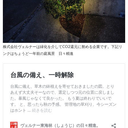
株式会社ヴェルナーは緑化を介してCO2還元に努める企業です。下記リ
ンクはちょうど一年前の庭風景 日々精進