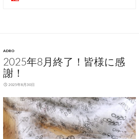
ADRO
2025年8月終了！皆様に感
謝！
2025年8月30日