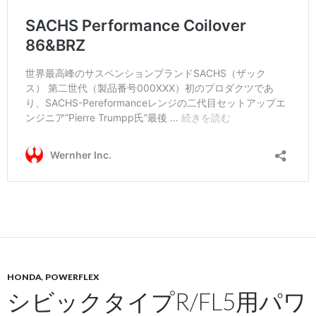
HONDA
,
POWERFLEX
シビックタイプR/FL5用パワ