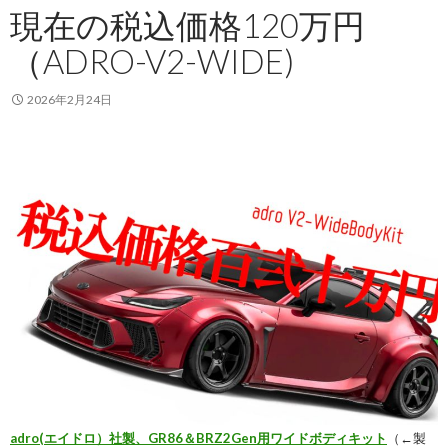
現在の税込価格120万円
（ADRO-V2-WIDE)
2026年2月24日
adro(エイドロ）社製、GR86＆BRZ2Gen用ワイドボディキット
（←製