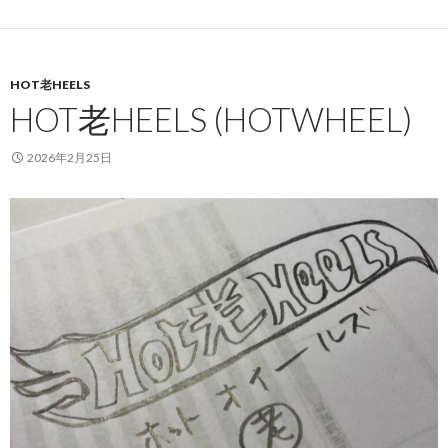
HOT老HEELS
HOT老HEELS (HOTWHEEL)
2026年2月25日