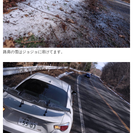
路肩の雪はジョジョに溶けてます。