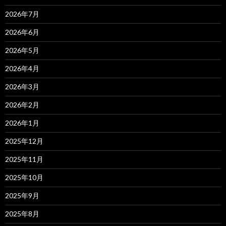
2026年7月
2026年6月
2026年5月
2026年4月
2026年3月
2026年2月
2026年1月
2025年12月
2025年11月
2025年10月
2025年9月
2025年8月