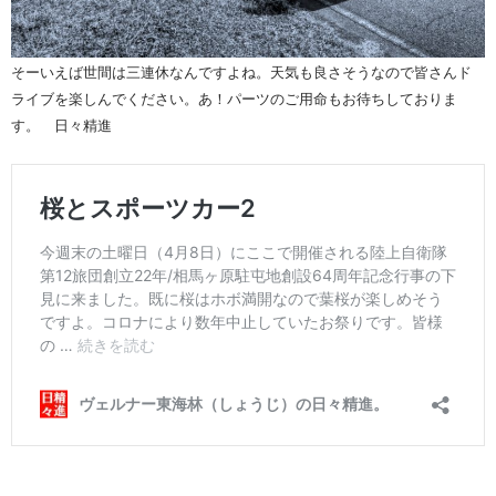
そーいえば世間は三連休なんですよね。天気も良さそうなので皆さんド
ライブを楽しんでください。あ！パーツのご用命もお待ちしておりま
す。 日々精進