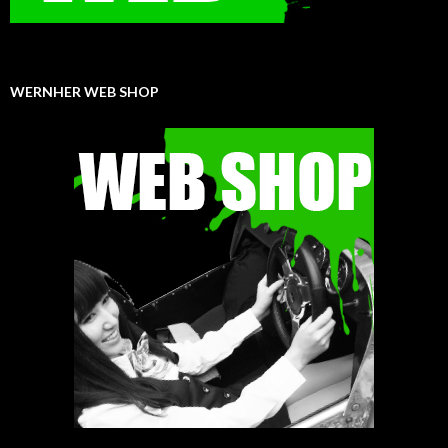
WERNHER WEB SHOP