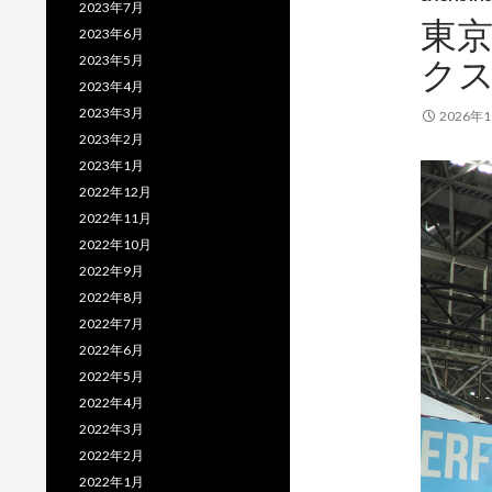
2023年7月
東京
2023年6月
2023年5月
ク
2023年4月
2023年3月
2026年
2023年2月
2023年1月
2022年12月
2022年11月
2022年10月
2022年9月
2022年8月
2022年7月
2022年6月
2022年5月
2022年4月
2022年3月
2022年2月
2022年1月