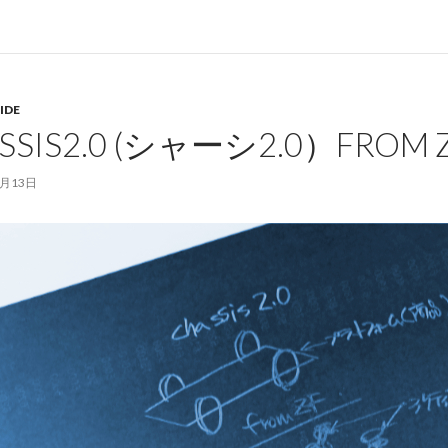
IDE
SSIS2.0 (シャーシ2.0）FROM 
2月13日