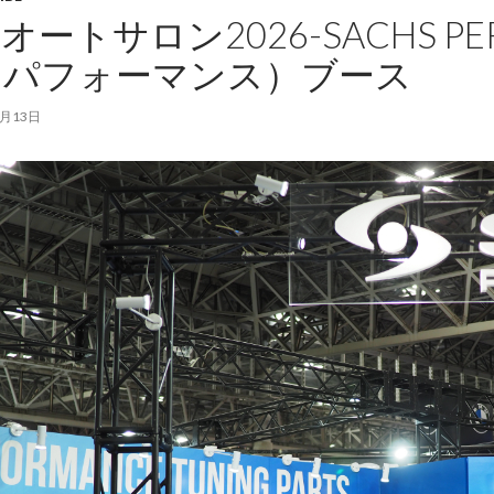
オートサロン2026-SACHS PE
スパフォーマンス）ブース
1月13日