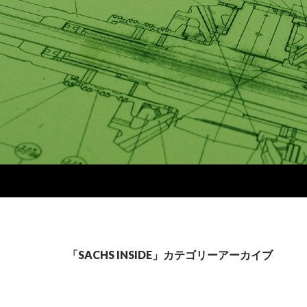
「SACHS INSIDE」カテゴリーアーカイブ