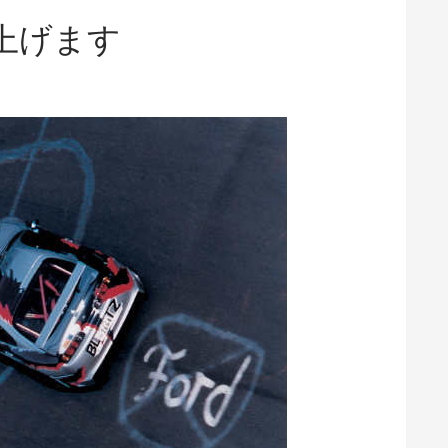
し上げます