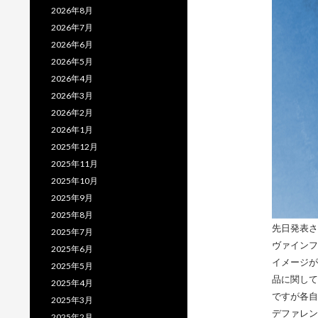
2026年8月
2026年7月
2026年6月
2026年5月
2026年4月
2026年3月
2026年2月
2026年1月
2025年12月
2025年11月
2025年10月
2025年9月
2025年8月
先日発表さ
2025年7月
ヴァインフ
2025年6月
イメージが
2025年5月
品に関して
2025年4月
ですが各自
2025年3月
デファレン
2025年2月