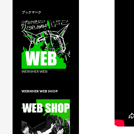
ブックマーク
WERNHER WEB
WERNHER WEB SHOP