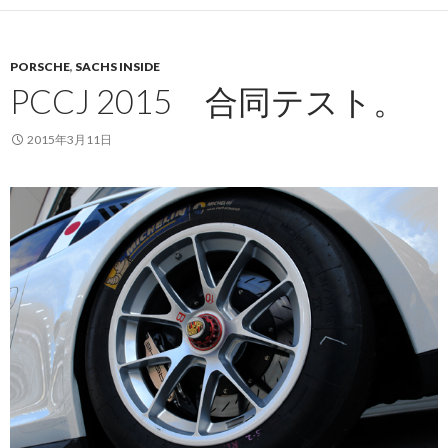
PORSCHE
,
SACHS INSIDE
PCCJ 2015 合同テスト。
2015年3月11日