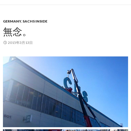
GERMANY
,
SACHS INSIDE
無念。
2015年3月13日