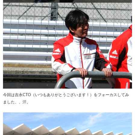
今回は吉永CTO（いつもありがとうございます！）をフォーカスしてみ
ました、、汗。