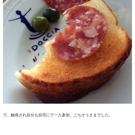
で、触発され自分も自宅にて一人参加。ごちそうさまでした。