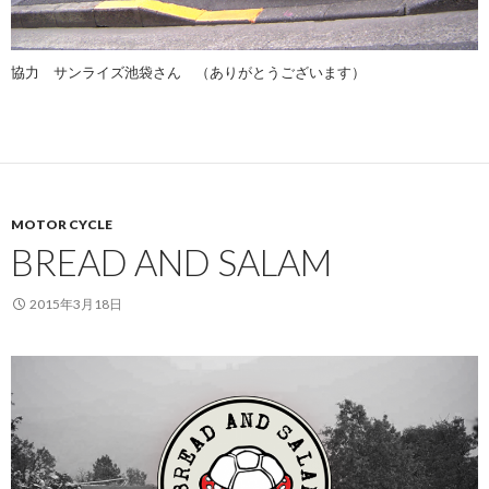
協力 サンライズ池袋さん （ありがとうございます）
MOTOR CYCLE
BREAD AND SALAM
2015年3月18日