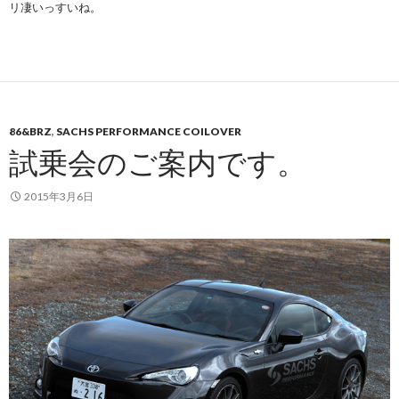
リ凄いっすいね。
86&BRZ
,
SACHS PERFORMANCE COILOVER
試乗会のご案内です。
2015年3月6日