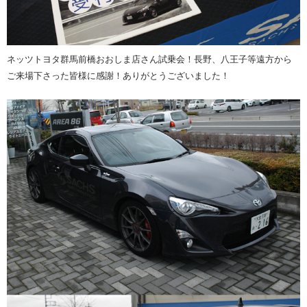
ネッツトヨタ群馬前橋おおしま店さん試乗会！長野、八王子等遠方から
ご来場下さった皆様に感謝！ありがとうございました！