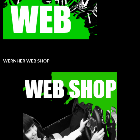
WERNHER WEB SHOP