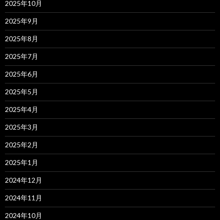
2025年10月
2025年9月
2025年8月
2025年7月
2025年6月
2025年5月
2025年4月
2025年3月
2025年2月
2025年1月
2024年12月
2024年11月
2024年10月