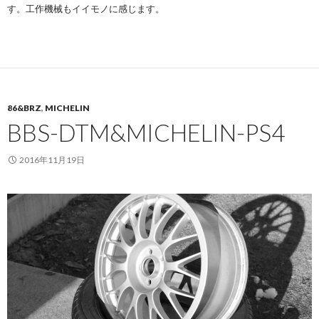
す。工作機械もイイモノに感じます。
86&BRZ
,
MICHELIN
BBS-DTM&MICHELIN-PS4
2016年11月19日