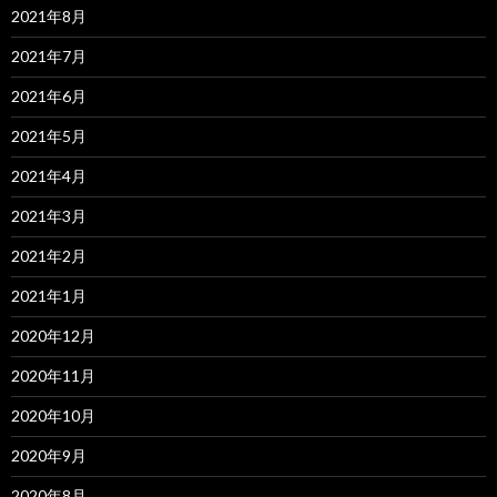
2021年8月
2021年7月
2021年6月
2021年5月
2021年4月
2021年3月
2021年2月
2021年1月
2020年12月
2020年11月
2020年10月
2020年9月
2020年8月