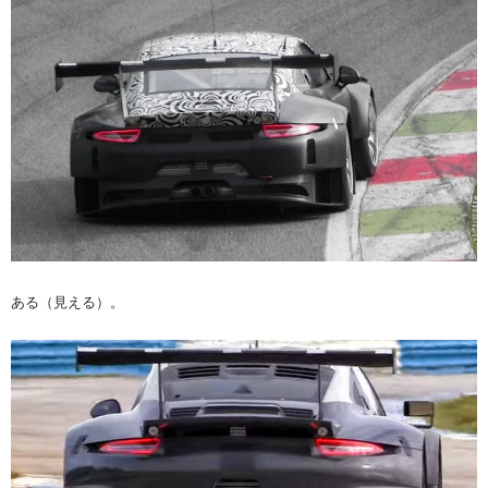
ある（見える）。