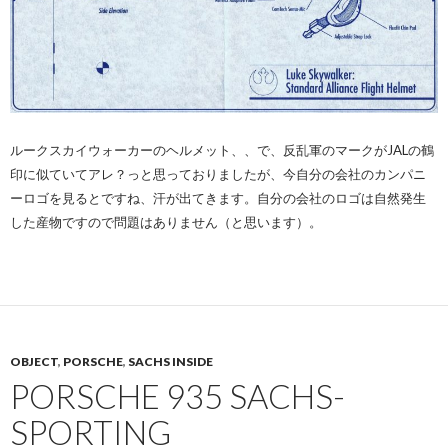
ルークスカイウォーカーのヘルメット、、で、反乱軍のマークがJALの鶴
印に似ていてアレ？っと思っておりましたが、今自分の会社のカンパニ
ーロゴを見るとですね、汗が出てきます。自分の会社のロゴは自然発生
した産物ですので問題はありません（と思います）。
OBJECT
,
PORSCHE
,
SACHS INSIDE
PORSCHE 935 SACHS-
SPORTING