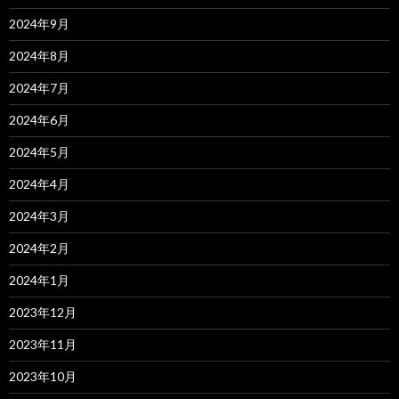
2024年9月
2024年8月
2024年7月
2024年6月
2024年5月
2024年4月
2024年3月
2024年2月
2024年1月
2023年12月
2023年11月
2023年10月