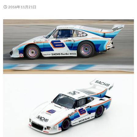
2016年11月21日