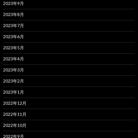
2023年9月
2023年8月
2023年7月
2023年6月
2023年5月
2023年4月
2023年3月
2023年2月
2023年1月
2022年12月
2022年11月
2022年10月
2022年9月