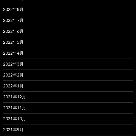
2022年8月
2022年7月
2022年6月
2022年5月
2022年4月
2022年3月
2022年2月
2022年1月
2021年12月
2021年11月
2021年10月
2021年9月