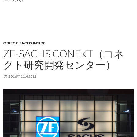
して下さい。
OBJECT
,
SACHS INSIDE
ZF-SACHS CONEKT（コネ
クト研究開発センター）
2016年11月25日