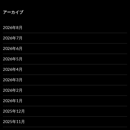
:
アーカイブ
2026年8月
2026年7月
2026年6月
2026年5月
2026年4月
2026年3月
2026年2月
2026年1月
2025年12月
2025年11月