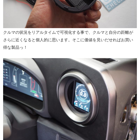
クルマの状況をリアルタイムで可視化する事で、クルマと自分の距離が
さらに近くなると個人的に思います。そこに価値を見いだせればお買い
得な製品っ！