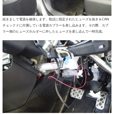
続きまして電源を確保します。取説に指定されたヒューズを抜き＆CAN
チェックドに付属している電源カプラーを差し込みます。その際、カプ
ラー側のヒューズホルダーに外したヒューズを差し込んで一時完成。