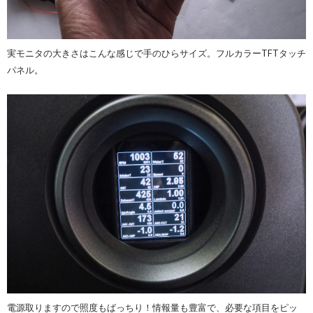
実モニタの大きさはこんな感じで手のひらサイズ。フルカラーTFTタッチ
パネル。
電源取りますので照度もばっちり！情報量も豊富で、必要な項目をピッ