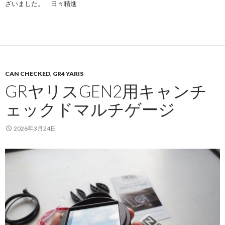
ざいました。 日々精進
CAN CHECKED
,
GR4 YARIS
GRヤリスGEN2用キャンチ
ェックドマルチゲージ
2026年3月24日