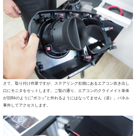
さて、取り付け作業ですが、ステアリング右側にあるエアコン吹き出し
口にモニタをセットします。ご覧の通り、エアコンのクライメイト単体
が旧86のように”ボコッ”と外れるようにはなってません（涙）。パネル
事外してアクセスします。