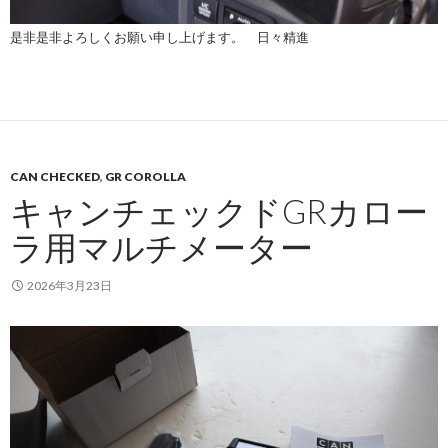
是非是非よろしくお願い申し上げます。 日々精進
CAN CHECKED
,
GR COROLLA
キャンチェックドGRカロー
ラ用マルチメーター
2026年3月23日