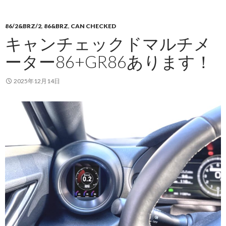
86/2&BRZ/2
,
86&BRZ
,
CAN CHECKED
キャンチェックドマルチメ
ーター86+GR86あります！
2025年12月14日