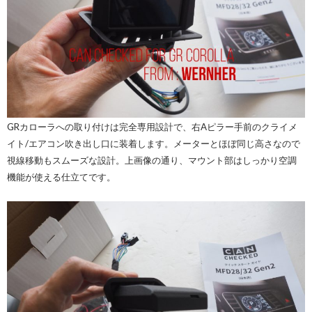
GRカローラへの取り付けは完全専用設計で、右Aピラー手前のクライメ
イト/エアコン吹き出し口に装着します。メーターとほぼ同じ高さなので
視線移動もスムーズな設計。上画像の通り、マウント部はしっかり空調
機能が使える仕立てです。