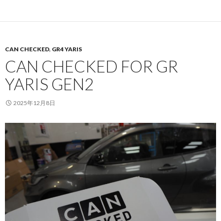
CAN CHECKED
,
GR4 YARIS
CAN CHECKED FOR GR
YARIS GEN2
2025年12月8日