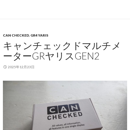
CAN CHECKED
,
GR4 YARIS
キャンチェックドマルチメ
ーターGRヤリスGEN2
2025年12月23日