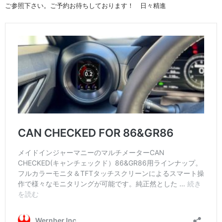
ご参照下さい。ご予約お待ちしております！ 日々精進