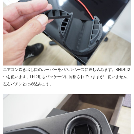
エアコン吹き出し口のルーバーをパネルベースに差し込みます。RHD用2
つを使います。LHD用もパッケージに同梱されていますが、使いません。
左右パチンとはめ込みます。