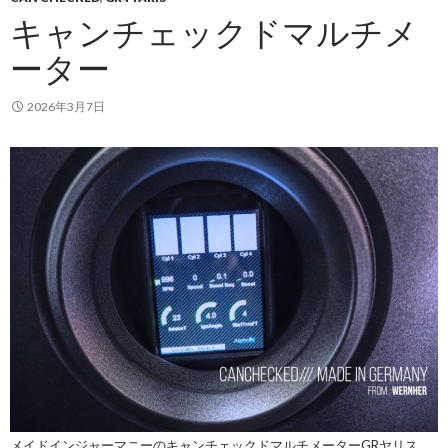
キャンチェックドマルチメ
ーター
2026年3月7日
メイドインジャーマニーのキャンチェックドマルチメーターGRヤリス