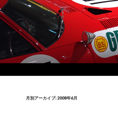
月別アーカイブ: 2008年6月