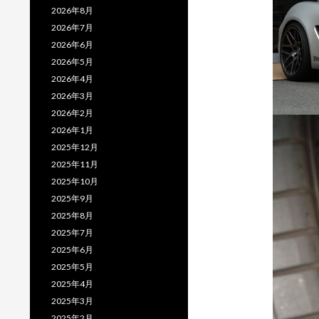
2026年8月
2026年7月
2026年6月
2026年5月
2026年4月
2026年3月
2026年2月
2026年1月
2025年12月
2025年11月
2025年10月
2025年9月
2025年8月
2025年7月
2025年6月
2025年5月
2025年4月
2025年3月
2025年2月