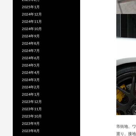
2025年1月
2024年12月
2024年11月
2024年10月
2024年9月
2024年8月
2024年7月
2024年6月
2024年5月
2024年4月
2024年3月
2024年2月
2024年1月
2023年12月
2023年11月
2023年10月
2023年9月
市街地、ワ
2023年8月
渡り、接地