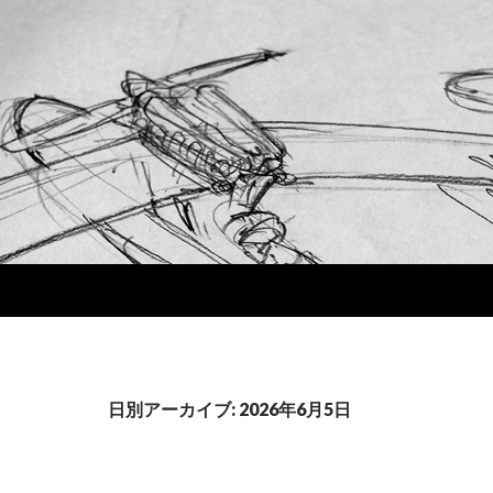
日別アーカイブ: 2026年6月5日