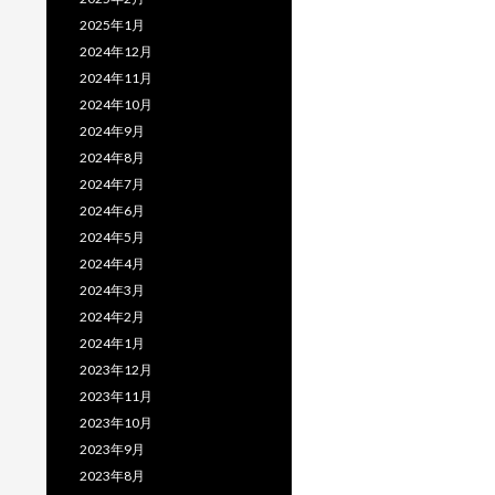
2025年1月
2024年12月
2024年11月
2024年10月
2024年9月
2024年8月
2024年7月
2024年6月
2024年5月
2024年4月
2024年3月
2024年2月
2024年1月
2023年12月
2023年11月
2023年10月
2023年9月
2023年8月