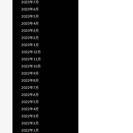
2023年7月
2023年6月
2023年5月
2023年4月
2023年3月
2023年2月
2023年1月
2022年12月
2022年11月
2022年10月
2022年9月
2022年8月
2022年7月
2022年6月
2022年5月
2022年4月
2022年3月
2022年2月
2022年1月