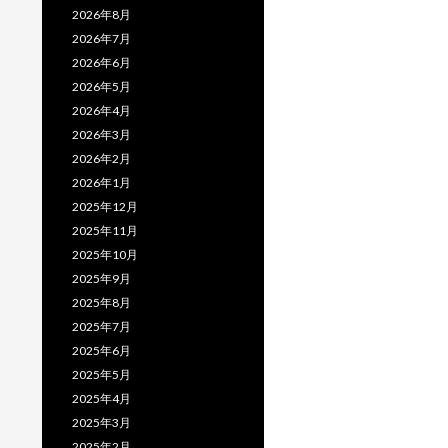
2026年8月
2026年7月
2026年6月
2026年5月
2026年4月
2026年3月
2026年2月
2026年1月
2025年12月
2025年11月
2025年10月
2025年9月
2025年8月
2025年7月
2025年6月
2025年5月
2025年4月
2025年3月
2025年2月