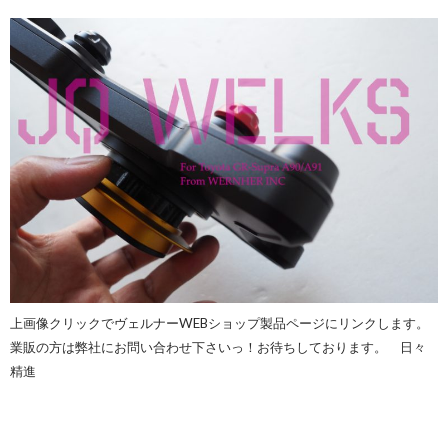
上画像クリックでヴェルナーWEBショップ製品ページにリンクします。
業販の方は弊社にお問い合わせ下さいっ！お待ちしております。 日々
精進