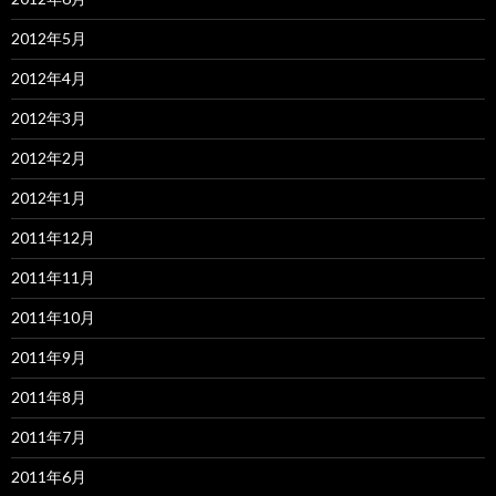
2012年5月
2012年4月
2012年3月
2012年2月
2012年1月
2011年12月
2011年11月
2011年10月
2011年9月
2011年8月
2011年7月
2011年6月