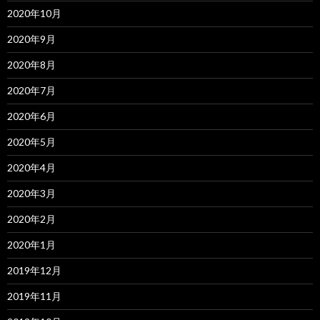
2020年10月
2020年9月
2020年8月
2020年7月
2020年6月
2020年5月
2020年4月
2020年3月
2020年2月
2020年1月
2019年12月
2019年11月