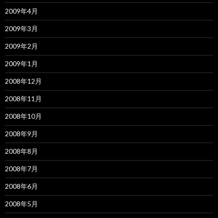
2009年4月
2009年3月
2009年2月
2009年1月
2008年12月
2008年11月
2008年10月
2008年9月
2008年8月
2008年7月
2008年6月
2008年5月