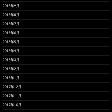
2018年9月
2018年8月
2018年7月
2018年6月
2018年5月
2018年4月
2018年3月
2018年2月
2018年1月
2017年12月
2017年11月
2017年10月