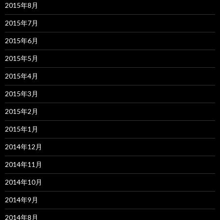
2015年8月
2015年7月
2015年6月
2015年5月
2015年4月
2015年3月
2015年2月
2015年1月
2014年12月
2014年11月
2014年10月
2014年9月
2014年8月