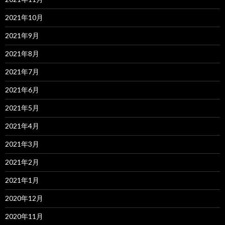
2021年10月
2021年9月
2021年8月
2021年7月
2021年6月
2021年5月
2021年4月
2021年3月
2021年2月
2021年1月
2020年12月
2020年11月