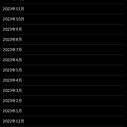
2023年11月
2023年10月
2023年9月
2023年8月
2023年7月
2023年6月
2023年5月
2023年4月
2023年3月
2023年2月
2023年1月
2022年12月