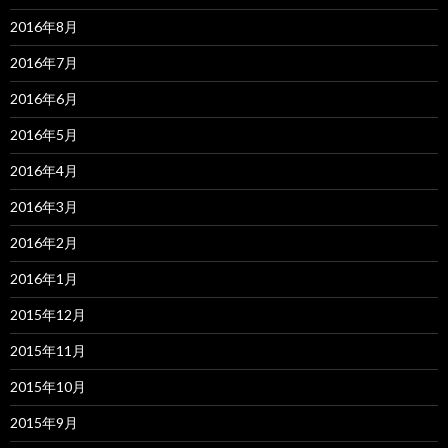
2016年8月
2016年7月
2016年6月
2016年5月
2016年4月
2016年3月
2016年2月
2016年1月
2015年12月
2015年11月
2015年10月
2015年9月