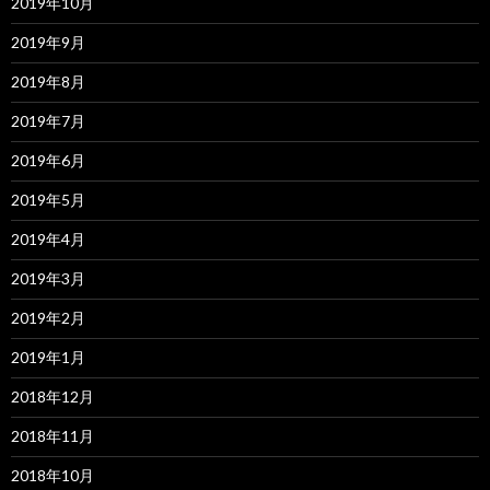
2019年10月
2019年9月
2019年8月
2019年7月
2019年6月
2019年5月
2019年4月
2019年3月
2019年2月
2019年1月
2018年12月
2018年11月
2018年10月