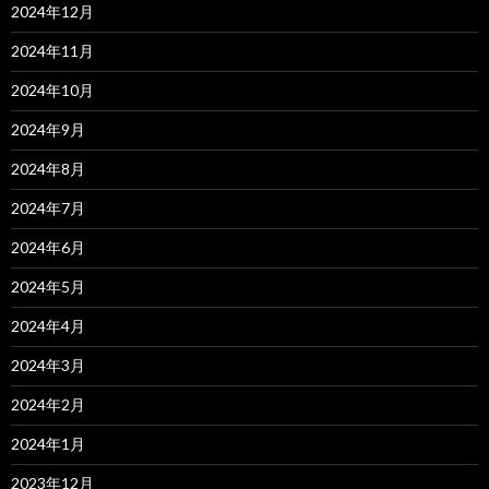
2024年12月
2024年11月
2024年10月
2024年9月
2024年8月
2024年7月
2024年6月
2024年5月
2024年4月
2024年3月
2024年2月
2024年1月
2023年12月