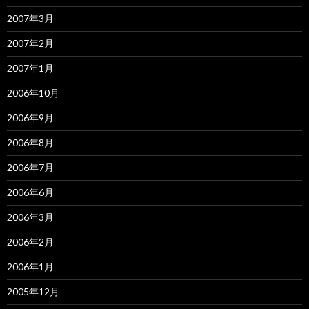
2007年3月
2007年2月
2007年1月
2006年10月
2006年9月
2006年8月
2006年7月
2006年6月
2006年3月
2006年2月
2006年1月
2005年12月