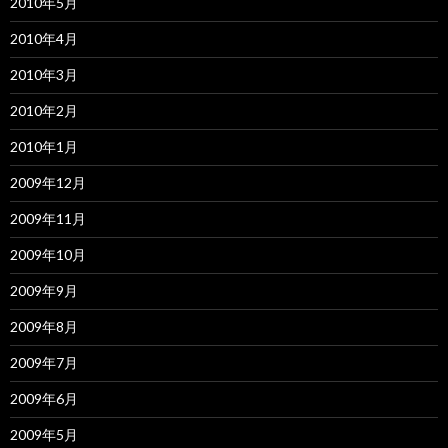
2010年5月
2010年4月
2010年3月
2010年2月
2010年1月
2009年12月
2009年11月
2009年10月
2009年9月
2009年8月
2009年7月
2009年6月
2009年5月