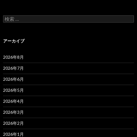
検
索
:
アーカイブ
2026年8月
2026年7月
2026年6月
2026年5月
2026年4月
2026年3月
2026年2月
2026年1月