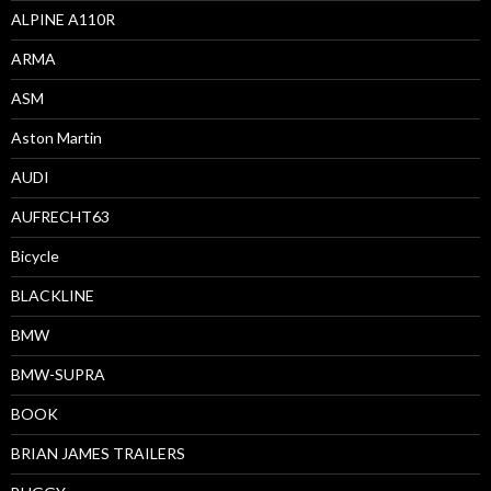
ALPINE A110R
ARMA
ASM
Aston Martin
AUDI
AUFRECHT63
Bicycle
BLACKLINE
BMW
BMW-SUPRA
BOOK
BRIAN JAMES TRAILERS