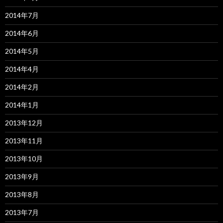
2014年7月
2014年6月
2014年5月
2014年4月
2014年2月
2014年1月
2013年12月
2013年11月
2013年10月
2013年9月
2013年8月
2013年7月