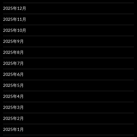
2025年12月
2025年11月
2025年10月
2025年9月
2025年8月
2025年7月
2025年6月
2025年5月
2025年4月
2025年3月
2025年2月
2025年1月