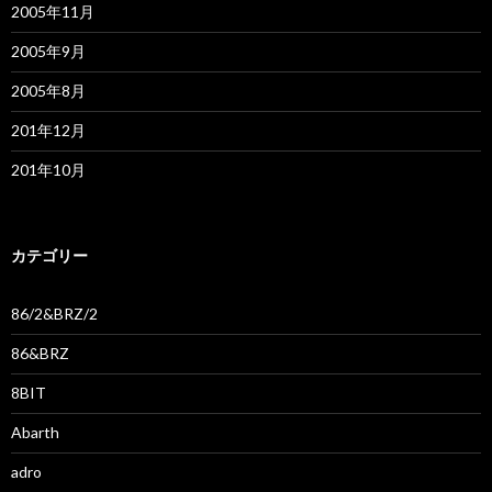
2005年11月
2005年9月
2005年8月
201年12月
201年10月
カテゴリー
86/2&BRZ/2
86&BRZ
8BIT
Abarth
adro