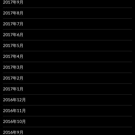
2017年9月
2017年8月
2017年7月
2017年6月
2017年5月
2017年4月
2017年3月
2017年2月
2017年1月
2016年12月
2016年11月
2016年10月
2016年9月