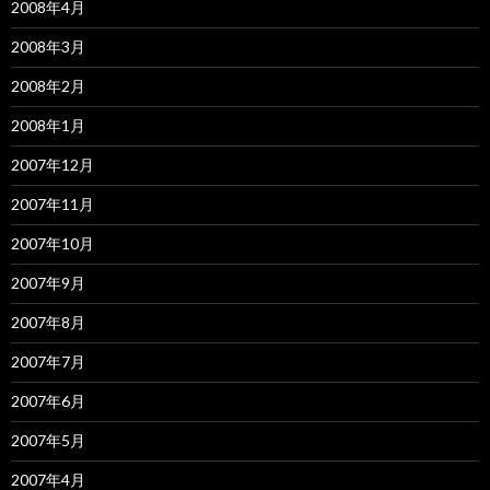
2008年4月
2008年3月
2008年2月
2008年1月
2007年12月
2007年11月
2007年10月
2007年9月
2007年8月
2007年7月
2007年6月
2007年5月
2007年4月