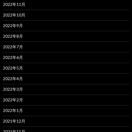
2022年11月
2022年10月
2022年9月
2022年8月
2022年7月
2022年6月
2022年5月
2022年4月
2022年3月
2022年2月
2022年1月
2021年12月
2021年11月