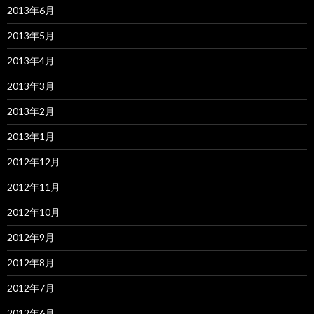
2013年6月
2013年5月
2013年4月
2013年3月
2013年2月
2013年1月
2012年12月
2012年11月
2012年10月
2012年9月
2012年8月
2012年7月
2012年6月