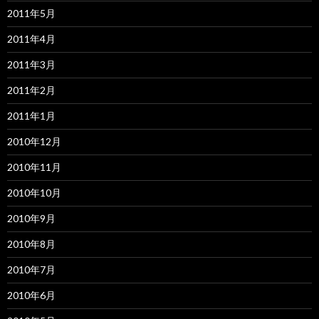
2011年5月
2011年4月
2011年3月
2011年2月
2011年1月
2010年12月
2010年11月
2010年10月
2010年9月
2010年8月
2010年7月
2010年6月