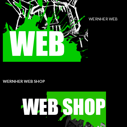
WERNHER WEB
WERNHER WEB SHOP