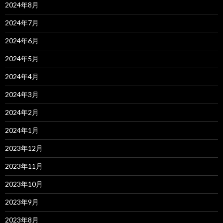
2024年8月
2024年7月
2024年6月
2024年5月
2024年4月
2024年3月
2024年2月
2024年1月
2023年12月
2023年11月
2023年10月
2023年9月
2023年8月