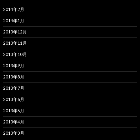
2014年2月
2014年1月
2013年12月
2013年11月
2013年10月
2013年9月
2013年8月
2013年7月
2013年6月
2013年5月
2013年4月
2013年3月