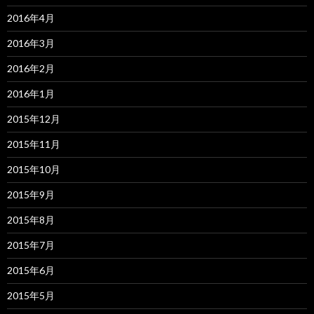
2016年4月
2016年3月
2016年2月
2016年1月
2015年12月
2015年11月
2015年10月
2015年9月
2015年8月
2015年7月
2015年6月
2015年5月