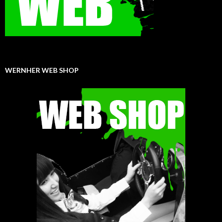
WERNHER WEB SHOP