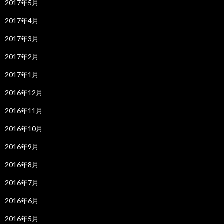
2017年5月
2017年4月
2017年3月
2017年2月
2017年1月
2016年12月
2016年11月
2016年10月
2016年9月
2016年8月
2016年7月
2016年6月
2016年5月