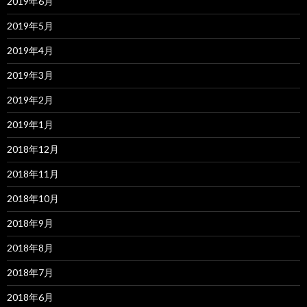
2019年6月
2019年5月
2019年4月
2019年3月
2019年2月
2019年1月
2018年12月
2018年11月
2018年10月
2018年9月
2018年8月
2018年7月
2018年6月