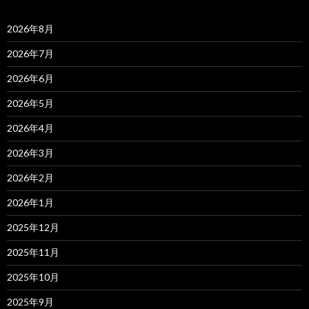
2026年8月
2026年7月
2026年6月
2026年5月
2026年4月
2026年3月
2026年2月
2026年1月
2025年12月
2025年11月
2025年10月
2025年9月