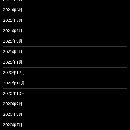
2021年6月
2021年5月
2021年4月
2021年3月
2021年2月
2021年1月
2020年12月
2020年11月
2020年10月
2020年9月
2020年8月
2020年7月