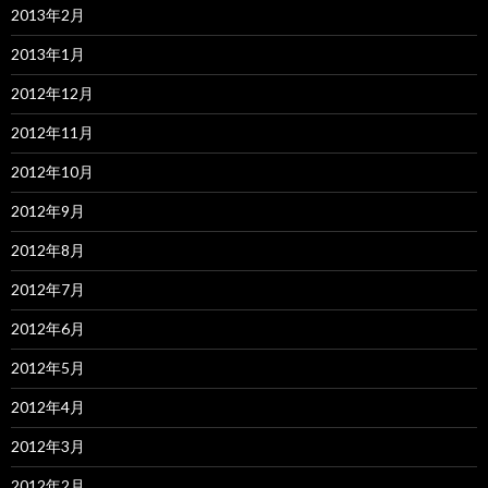
2013年2月
2013年1月
2012年12月
2012年11月
2012年10月
2012年9月
2012年8月
2012年7月
2012年6月
2012年5月
2012年4月
2012年3月
2012年2月