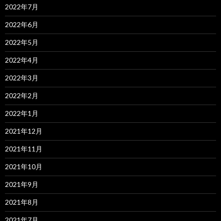
2022年7月
2022年6月
2022年5月
2022年4月
2022年3月
2022年2月
2022年1月
2021年12月
2021年11月
2021年10月
2021年9月
2021年8月
2021年7月