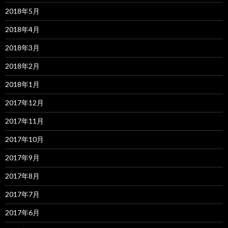
2018年5月
2018年4月
2018年3月
2018年2月
2018年1月
2017年12月
2017年11月
2017年10月
2017年9月
2017年8月
2017年7月
2017年6月