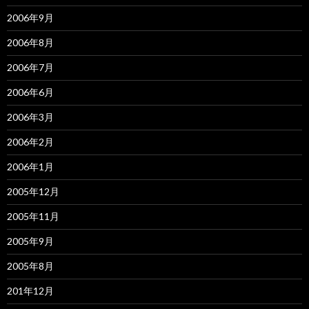
2006年9月
2006年8月
2006年7月
2006年6月
2006年3月
2006年2月
2006年1月
2005年12月
2005年11月
2005年9月
2005年8月
201年12月