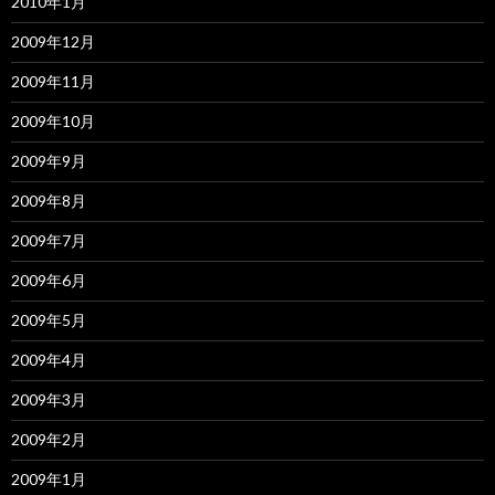
2010年1月
2009年12月
2009年11月
2009年10月
2009年9月
2009年8月
2009年7月
2009年6月
2009年5月
2009年4月
2009年3月
2009年2月
2009年1月