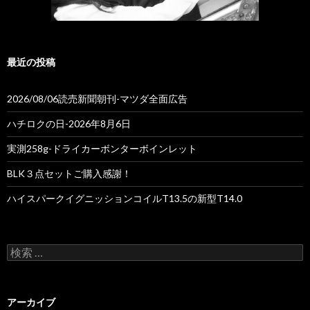
最近の投稿
2026/08/06読売新聞朝刊-マツダ全面広告
ハチロクの日-2026年8月6日
実測258g-ドライカーボンターボインレット
BLK３点セットご購入感謝！
ハイスパークイグニッションコイルT13.5の新型T14.0
検
索
:
アーカイブ