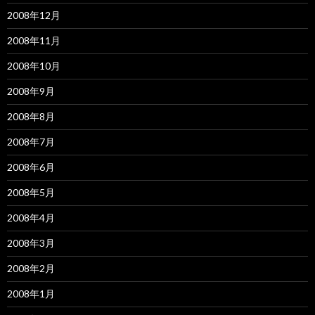
2008年12月
2008年11月
2008年10月
2008年9月
2008年8月
2008年7月
2008年6月
2008年5月
2008年4月
2008年3月
2008年2月
2008年1月