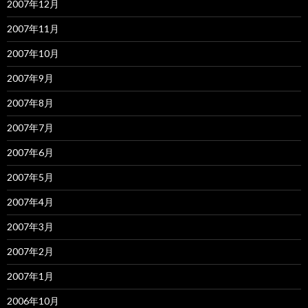
2007年12月
2007年11月
2007年10月
2007年9月
2007年8月
2007年7月
2007年6月
2007年5月
2007年4月
2007年3月
2007年2月
2007年1月
2006年10月