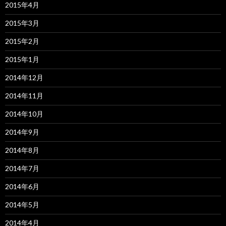
2015年4月
2015年3月
2015年2月
2015年1月
2014年12月
2014年11月
2014年10月
2014年9月
2014年8月
2014年7月
2014年6月
2014年5月
2014年4月