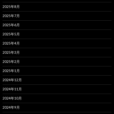
2025年8月
2025年7月
2025年6月
2025年5月
2025年4月
2025年3月
2025年2月
2025年1月
2024年12月
2024年11月
2024年10月
2024年9月