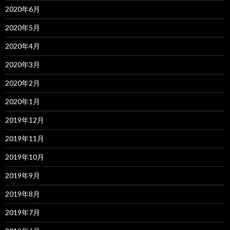
2020年6月
2020年5月
2020年4月
2020年3月
2020年2月
2020年1月
2019年12月
2019年11月
2019年10月
2019年9月
2019年8月
2019年7月