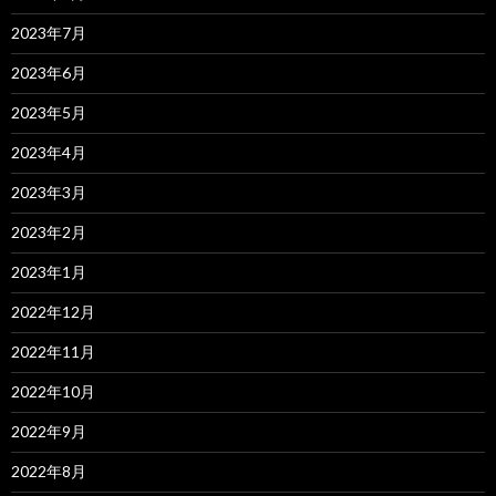
2023年7月
2023年6月
2023年5月
2023年4月
2023年3月
2023年2月
2023年1月
2022年12月
2022年11月
2022年10月
2022年9月
2022年8月