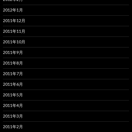
2012年1月
2011年12月
2011年11月
2011年10月
2011年9月
2011年8月
2011年7月
2011年6月
2011年5月
2011年4月
2011年3月
2011年2月