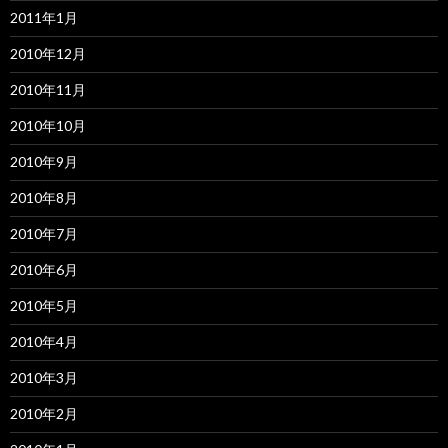
2011年1月
2010年12月
2010年11月
2010年10月
2010年9月
2010年8月
2010年7月
2010年6月
2010年5月
2010年4月
2010年3月
2010年2月