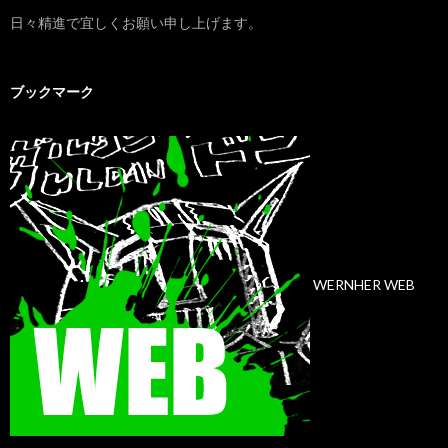
日々精進で宜しくお願い申し上げます。
ブックマーク
WERNHER WEB