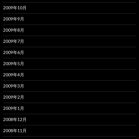
2009年10月
2009年9月
2009年8月
2009年7月
2009年6月
2009年5月
2009年4月
2009年3月
2009年2月
2009年1月
2008年12月
2008年11月