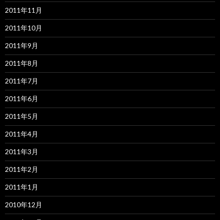
2011年11月
2011年10月
2011年9月
2011年8月
2011年7月
2011年6月
2011年5月
2011年4月
2011年3月
2011年2月
2011年1月
2010年12月