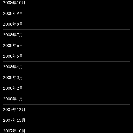
2008年10月
2008年9月
2008年8月
2008年7月
2008年6月
2008年5月
2008年4月
2008年3月
2008年2月
2008年1月
2007年12月
2007年11月
2007年10月