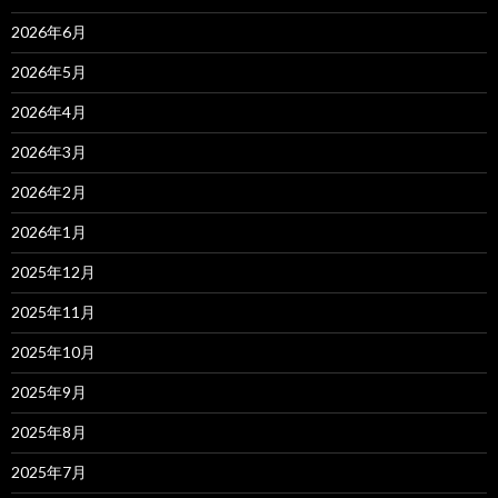
2026年6月
2026年5月
2026年4月
2026年3月
2026年2月
2026年1月
2025年12月
2025年11月
2025年10月
2025年9月
2025年8月
2025年7月