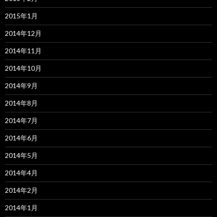
2015年1月
2014年12月
2014年11月
2014年10月
2014年9月
2014年8月
2014年7月
2014年6月
2014年5月
2014年4月
2014年2月
2014年1月