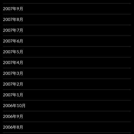
2007年9月
2007年8月
2007年7月
2007年6月
2007年5月
2007年4月
2007年3月
2007年2月
2007年1月
2006年10月
2006年9月
2006年8月