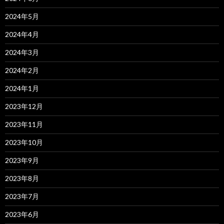
2024年5月
2024年4月
2024年3月
2024年2月
2024年1月
2023年12月
2023年11月
2023年10月
2023年9月
2023年8月
2023年7月
2023年6月