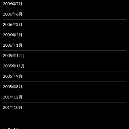
2006年7月
2006年6月
2006年3月
2006年2月
2006年1月
2005年12月
2005年11月
2005年9月
2005年8月
201年12月
201年10月