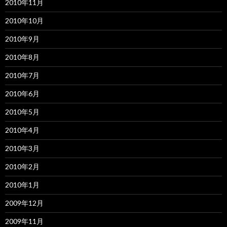
2010年11月
2010年10月
2010年9月
2010年8月
2010年7月
2010年6月
2010年5月
2010年4月
2010年3月
2010年2月
2010年1月
2009年12月
2009年11月