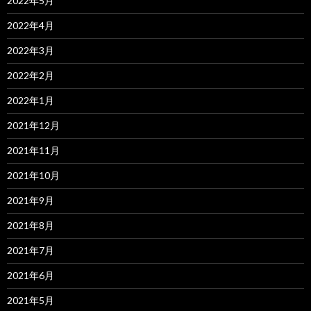
2022年5月
2022年4月
2022年3月
2022年2月
2022年1月
2021年12月
2021年11月
2021年10月
2021年9月
2021年8月
2021年7月
2021年6月
2021年5月