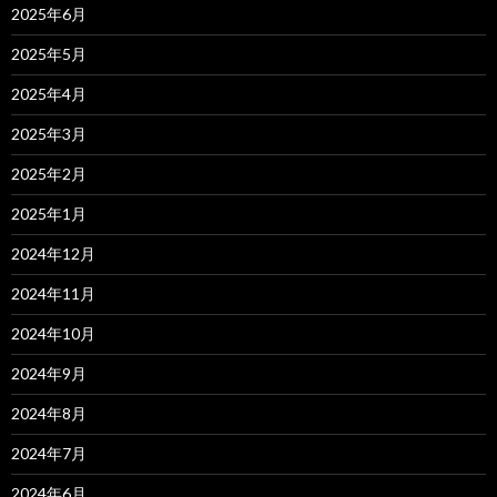
2025年6月
2025年5月
2025年4月
2025年3月
2025年2月
2025年1月
2024年12月
2024年11月
2024年10月
2024年9月
2024年8月
2024年7月
2024年6月