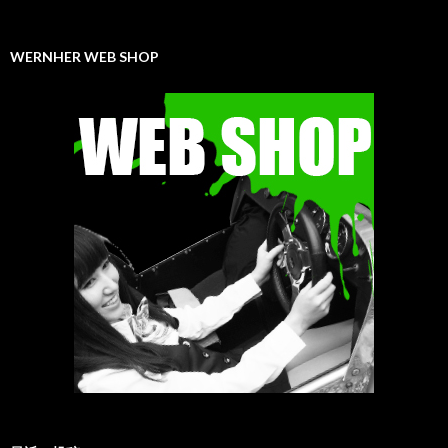
WERNHER WEB SHOP