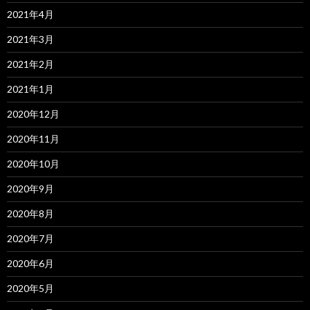
2021年4月
2021年3月
2021年2月
2021年1月
2020年12月
2020年11月
2020年10月
2020年9月
2020年8月
2020年7月
2020年6月
2020年5月