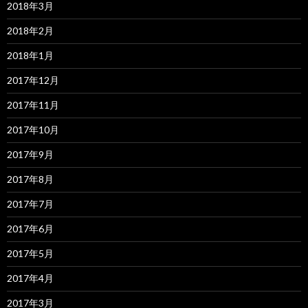
2018年3月
2018年2月
2018年1月
2017年12月
2017年11月
2017年10月
2017年9月
2017年8月
2017年7月
2017年6月
2017年5月
2017年4月
2017年3月