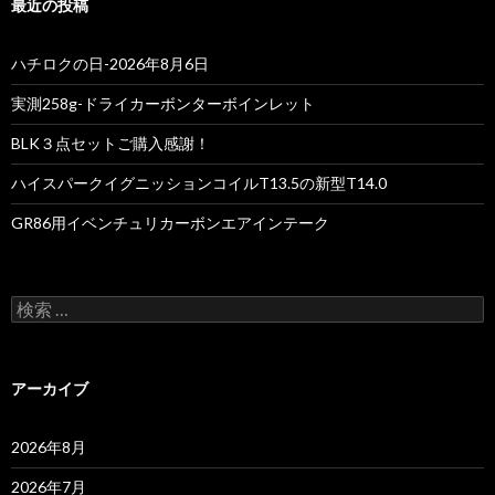
最近の投稿
ハチロクの日-2026年8月6日
実測258g-ドライカーボンターボインレット
BLK３点セットご購入感謝！
ハイスパークイグニッションコイルT13.5の新型T14.0
GR86用イベンチュリカーボンエアインテーク
検
索
:
アーカイブ
2026年8月
2026年7月