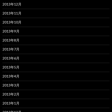
2013年12月
2013年11月
2013年10月
2013年9月
2013年8月
2013年7月
2013年6月
2013年5月
2013年4月
2013年3月
2013年2月
2013年1月