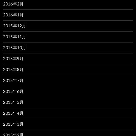
2016年2月
2016年1月
2015年12月
2015年11月
2015年10月
2015年9月
2015年8月
2015年7月
2015年6月
2015年5月
2015年4月
2015年3月
2015年2月