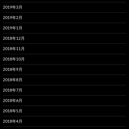
2019年3月
2019年2月
2019年1月
2018年12月
2018年11月
2018年10月
2018年9月
2018年8月
2018年7月
2018年6月
2018年5月
2018年4月