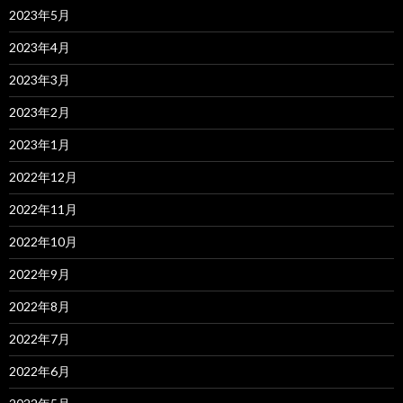
2023年5月
2023年4月
2023年3月
2023年2月
2023年1月
2022年12月
2022年11月
2022年10月
2022年9月
2022年8月
2022年7月
2022年6月