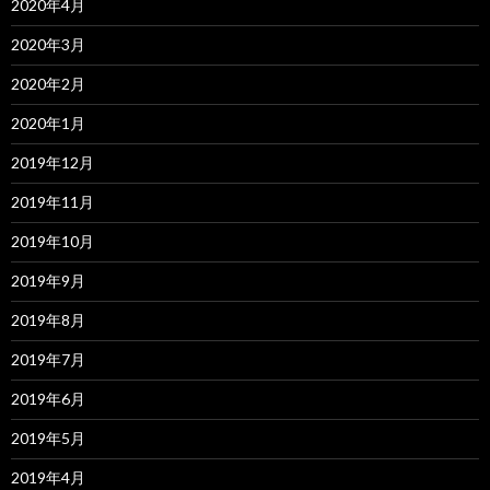
2020年4月
2020年3月
2020年2月
2020年1月
2019年12月
2019年11月
2019年10月
2019年9月
2019年8月
2019年7月
2019年6月
2019年5月
2019年4月