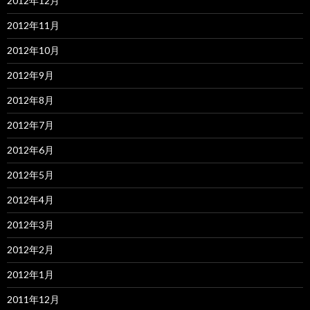
2012年12月
2012年11月
2012年10月
2012年9月
2012年8月
2012年7月
2012年6月
2012年5月
2012年4月
2012年3月
2012年2月
2012年1月
2011年12月