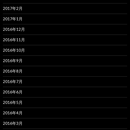
2017年2月
2017年1月
2016年12月
2016年11月
2016年10月
2016年9月
2016年8月
2016年7月
2016年6月
2016年5月
2016年4月
2016年3月