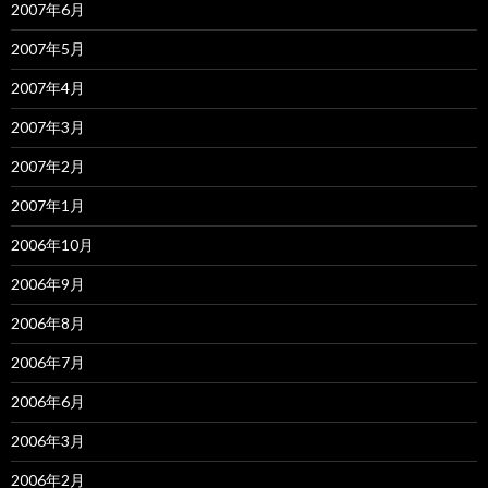
2007年6月
2007年5月
2007年4月
2007年3月
2007年2月
2007年1月
2006年10月
2006年9月
2006年8月
2006年7月
2006年6月
2006年3月
2006年2月