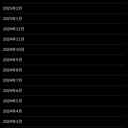
2025年2月
2025年1月
2024年12月
2024年11月
2024年10月
2024年9月
2024年8月
2024年7月
2024年6月
2024年5月
2024年4月
2024年3月