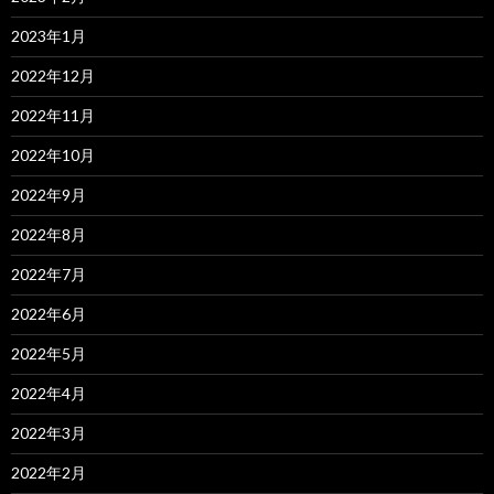
2023年1月
2022年12月
2022年11月
2022年10月
2022年9月
2022年8月
2022年7月
2022年6月
2022年5月
2022年4月
2022年3月
2022年2月