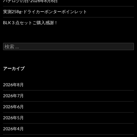
ハチロクの日-2026年8月6日
実測258g-ドライカーボンターボインレット
BLK３点セットご購入感謝！
検
索
:
アーカイブ
2026年8月
2026年7月
2026年6月
2026年5月
2026年4月