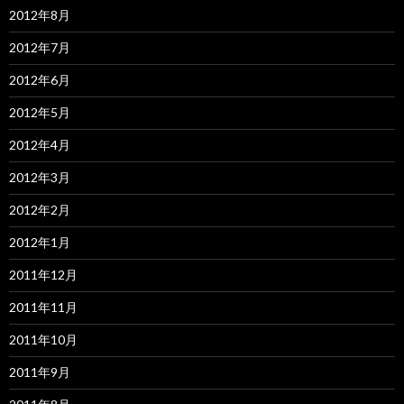
2012年8月
2012年7月
2012年6月
2012年5月
2012年4月
2012年3月
2012年2月
2012年1月
2011年12月
2011年11月
2011年10月
2011年9月