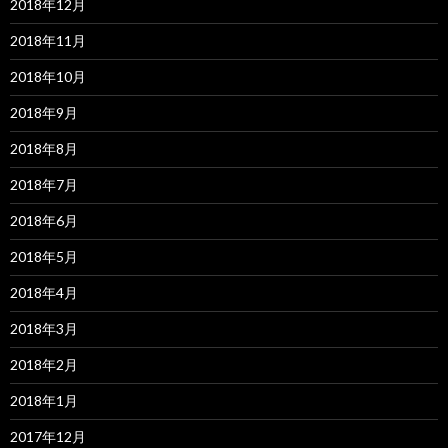
2018年12月
2018年11月
2018年10月
2018年9月
2018年8月
2018年7月
2018年6月
2018年5月
2018年4月
2018年3月
2018年2月
2018年1月
2017年12月