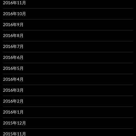
2016年11月
2016年10月
2016年9月
2016年8月
2016年7月
2016年6月
2016年5月
2016年4月
2016年3月
2016年2月
2016年1月
2015年12月
2015年11月