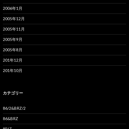
2006年1月
2005年12月
2005年11月
2005年9月
2005年8月
201年12月
201年10月
カテゴリー
86/2&BRZ/2
86&BRZ
8BIT