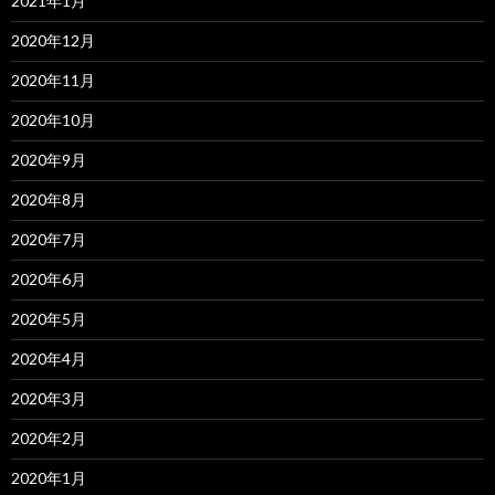
2021年1月
2020年12月
2020年11月
2020年10月
2020年9月
2020年8月
2020年7月
2020年6月
2020年5月
2020年4月
2020年3月
2020年2月
2020年1月