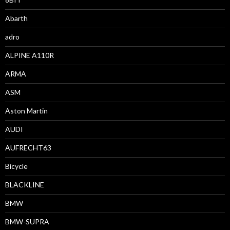
Abarth
adro
ALPINE A110R
ARMA
ASM
Aston Martin
AUDI
AUFRECHT63
Bicycle
BLACKLINE
BMW
BMW-SUPRA