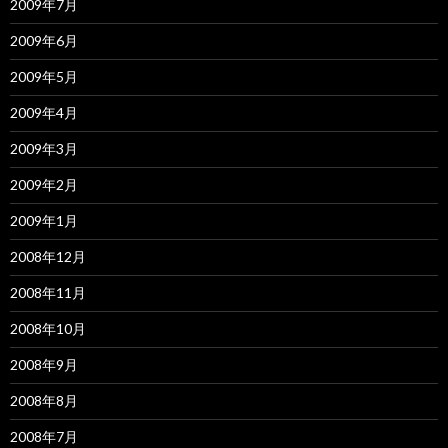
2009年7月
2009年6月
2009年5月
2009年4月
2009年3月
2009年2月
2009年1月
2008年12月
2008年11月
2008年10月
2008年9月
2008年8月
2008年7月