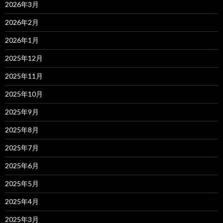
2026年3月
2026年2月
2026年1月
2025年12月
2025年11月
2025年10月
2025年9月
2025年8月
2025年7月
2025年6月
2025年5月
2025年4月
2025年3月