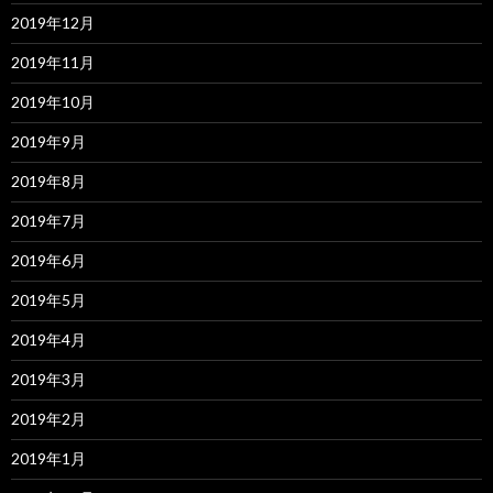
2019年12月
2019年11月
2019年10月
2019年9月
2019年8月
2019年7月
2019年6月
2019年5月
2019年4月
2019年3月
2019年2月
2019年1月