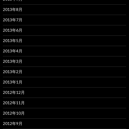
2013年8月
2013年7月
2013年6月
2013年5月
2013年4月
2013年3月
2013年2月
2013年1月
2012年12月
2012年11月
2012年10月
2012年9月