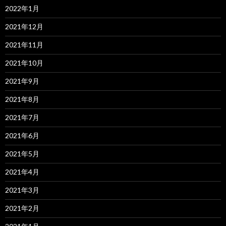
2022年1月
2021年12月
2021年11月
2021年10月
2021年9月
2021年8月
2021年7月
2021年6月
2021年5月
2021年4月
2021年3月
2021年2月