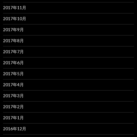
2017年11月
2017年10月
2017年9月
2017年8月
2017年7月
2017年6月
2017年5月
2017年4月
2017年3月
2017年2月
2017年1月
2016年12月