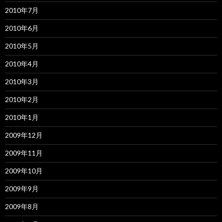
2010年7月
2010年6月
2010年5月
2010年4月
2010年3月
2010年2月
2010年1月
2009年12月
2009年11月
2009年10月
2009年9月
2009年8月