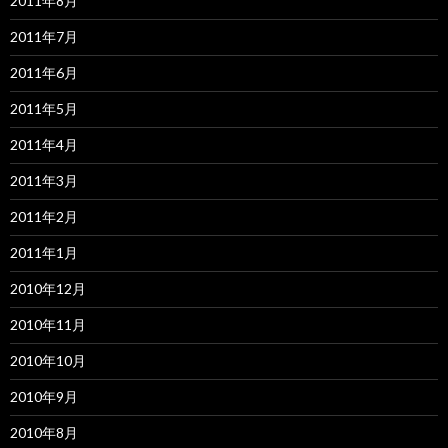
2011年8月
2011年7月
2011年6月
2011年5月
2011年4月
2011年3月
2011年2月
2011年1月
2010年12月
2010年11月
2010年10月
2010年9月
2010年8月