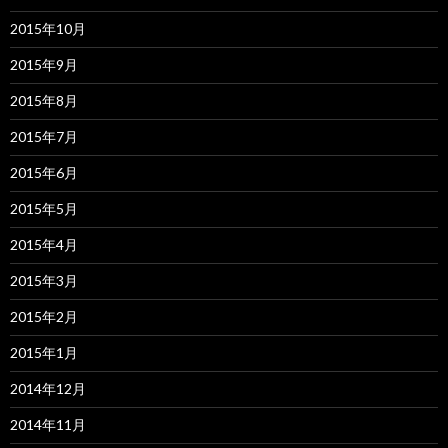
2015年10月
2015年9月
2015年8月
2015年7月
2015年6月
2015年5月
2015年4月
2015年3月
2015年2月
2015年1月
2014年12月
2014年11月