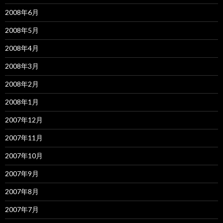
2008年6月
2008年5月
2008年4月
2008年3月
2008年2月
2008年1月
2007年12月
2007年11月
2007年10月
2007年9月
2007年8月
2007年7月