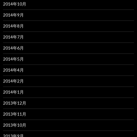
2014年10月
2014年9月
2014年8月
2014年7月
2014年6月
2014年5月
2014年4月
2014年2月
2014年1月
2013年12月
2013年11月
2013年10月
2013年9月