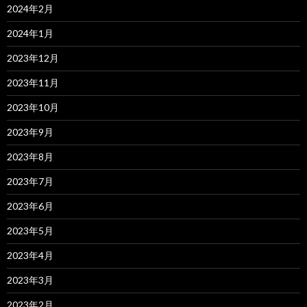
2024年2月
2024年1月
2023年12月
2023年11月
2023年10月
2023年9月
2023年8月
2023年7月
2023年6月
2023年5月
2023年4月
2023年3月
2023年2月