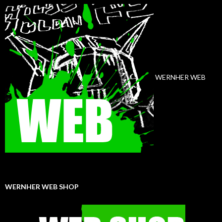
WERNHER WEB
WERNHER WEB SHOP