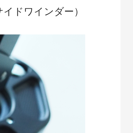
サイドワインダー）