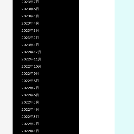
2023年7月
2023年6月
2023年5月
2023年4月
2023年3月
2023年2月
2023年1月
2022年12月
2022年11月
2022年10月
2022年9月
2022年8月
2022年7月
2022年6月
2022年5月
2022年4月
2022年3月
2022年2月
2022年1月