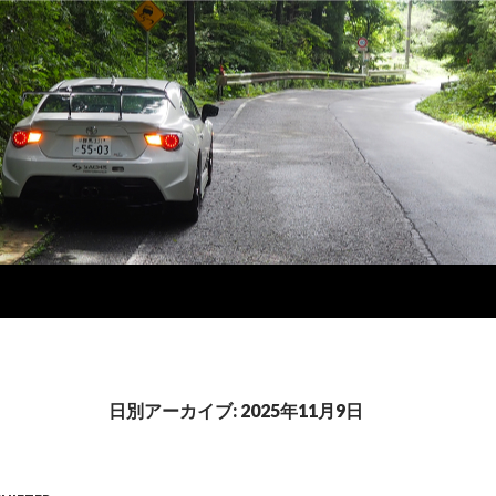
日別アーカイブ: 2025年11月9日