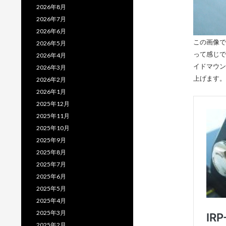
2026年8月
2026年7月
2026年6月
この画像で
2026年5月
って感じで
2026年4月
イドマウン
2026年3月
上げます。
2026年2月
2026年1月
2025年12月
2025年11月
2025年10月
2025年9月
2025年8月
2025年7月
2025年6月
2025年5月
2025年4月
2025年3月
2025年2月