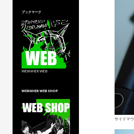
ブックマーク
WERNHER WEB
WERNHER WEB SHOP
サイドマウ