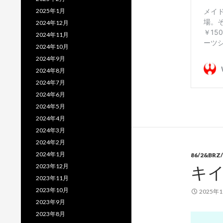
2025年1月
2024年12月
2024年11月
2024年10月
2024年9月
2024年8月
2024年7月
2024年6月
2024年5月
2024年4月
2024年3月
2024年2月
2024年1月
86/2&BRZ/
2023年12月
キイ
2023年11月
2023年10月
2025年
2023年9月
2023年8月