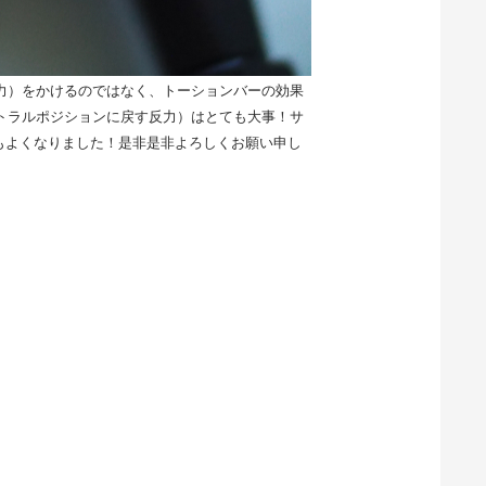
力）をかけるのではなく、トーションバーの効果
トラルポジションに戻す反力）はとても大事！サ
もよくなりました！是非是非よろしくお願い申し