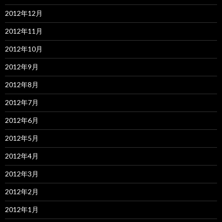
2012年12月
2012年11月
2012年10月
2012年9月
2012年8月
2012年7月
2012年6月
2012年5月
2012年4月
2012年3月
2012年2月
2012年1月