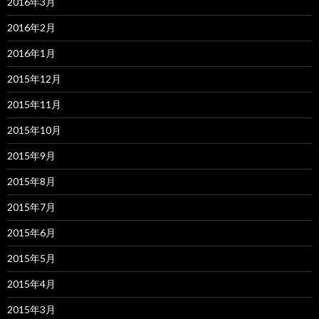
2016年3月
2016年2月
2016年1月
2015年12月
2015年11月
2015年10月
2015年9月
2015年8月
2015年7月
2015年6月
2015年5月
2015年4月
2015年3月