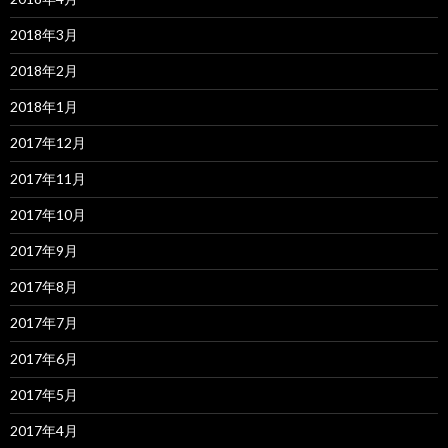
2018年3月
2018年2月
2018年1月
2017年12月
2017年11月
2017年10月
2017年9月
2017年8月
2017年7月
2017年6月
2017年5月
2017年4月