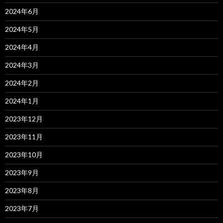
2024年6月
2024年5月
2024年4月
2024年3月
2024年2月
2024年1月
2023年12月
2023年11月
2023年10月
2023年9月
2023年8月
2023年7月