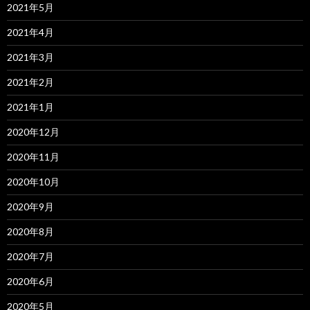
2021年5月
2021年4月
2021年3月
2021年2月
2021年1月
2020年12月
2020年11月
2020年10月
2020年9月
2020年8月
2020年7月
2020年6月
2020年5月