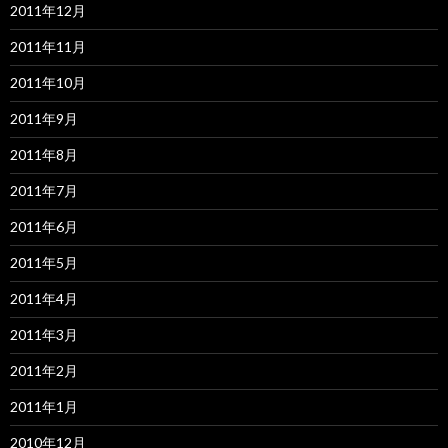
2011年12月
2011年11月
2011年10月
2011年9月
2011年8月
2011年7月
2011年6月
2011年5月
2011年4月
2011年3月
2011年2月
2011年1月
2010年12月