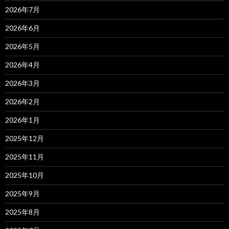
2026年7月
2026年6月
2026年5月
2026年4月
2026年3月
2026年2月
2026年1月
2025年12月
2025年11月
2025年10月
2025年9月
2025年8月