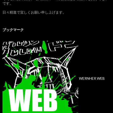
です。
日々精進で宜しくお願い申し上げます。
ブックマーク
WERNHER WEB