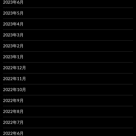
2023年6月
2023年5月
2023年4月
2023年3月
2023年2月
2023年1月
2022年12月
2022年11月
2022年10月
2022年9月
2022年8月
2022年7月
2022年6月