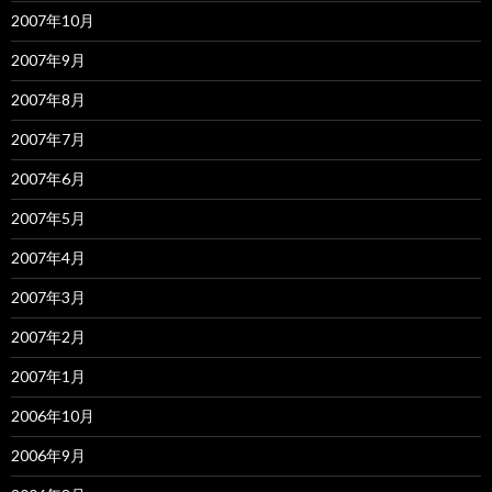
2007年10月
2007年9月
2007年8月
2007年7月
2007年6月
2007年5月
2007年4月
2007年3月
2007年2月
2007年1月
2006年10月
2006年9月