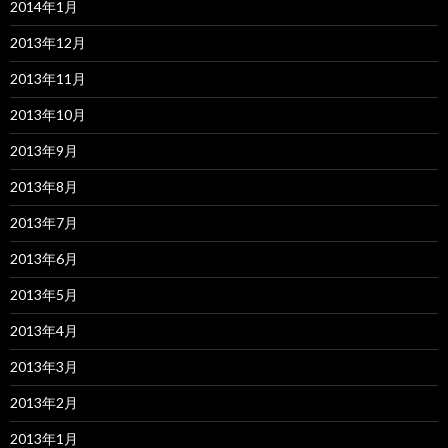
2014年1月
2013年12月
2013年11月
2013年10月
2013年9月
2013年8月
2013年7月
2013年6月
2013年5月
2013年4月
2013年3月
2013年2月
2013年1月