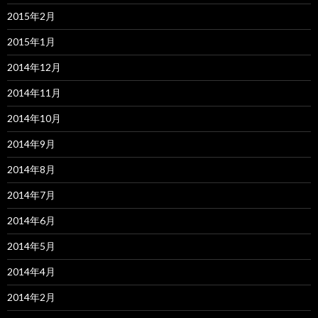
2015年2月
2015年1月
2014年12月
2014年11月
2014年10月
2014年9月
2014年8月
2014年7月
2014年6月
2014年5月
2014年4月
2014年2月