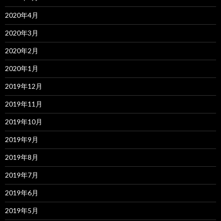
2020年4月
2020年3月
2020年2月
2020年1月
2019年12月
2019年11月
2019年10月
2019年9月
2019年8月
2019年7月
2019年6月
2019年5月