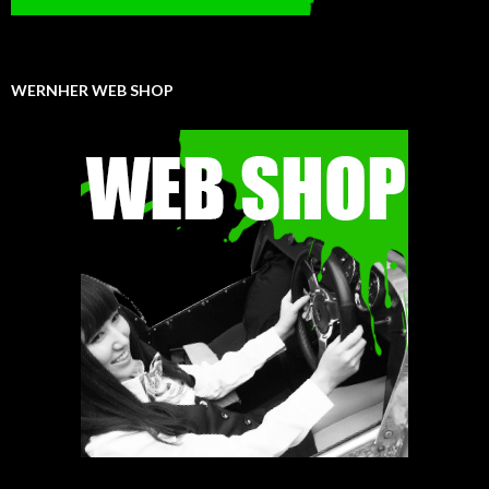
WERNHER WEB SHOP