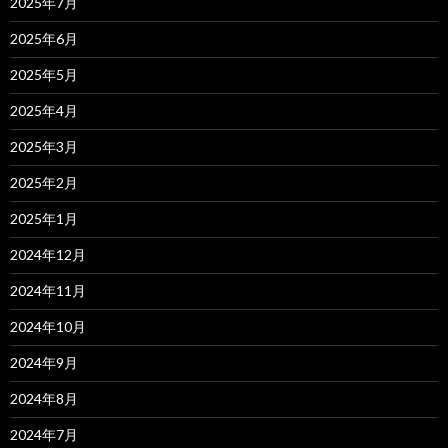
2025年7月
2025年6月
2025年5月
2025年4月
2025年3月
2025年2月
2025年1月
2024年12月
2024年11月
2024年10月
2024年9月
2024年8月
2024年7月