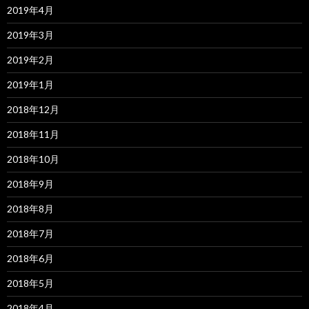
2019年4月
2019年3月
2019年2月
2019年1月
2018年12月
2018年11月
2018年10月
2018年9月
2018年8月
2018年7月
2018年6月
2018年5月
2018年4月