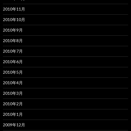
2010年11月
2010年10月
2010年9月
2010年8月
2010年7月
2010年6月
2010年5月
2010年4月
2010年3月
2010年2月
2010年1月
2009年12月