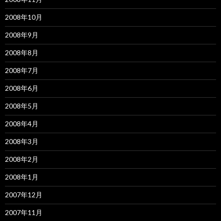
2008年10月
2008年9月
2008年8月
2008年7月
2008年6月
2008年5月
2008年4月
2008年3月
2008年2月
2008年1月
2007年12月
2007年11月