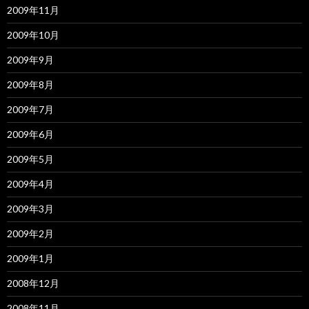
2009年11月
2009年10月
2009年9月
2009年8月
2009年7月
2009年6月
2009年5月
2009年4月
2009年3月
2009年2月
2009年1月
2008年12月
2008年11月