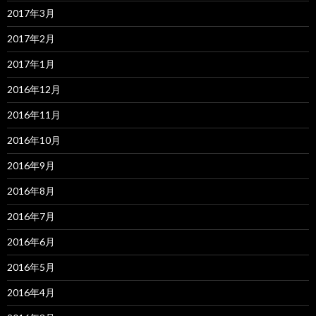
2017年3月
2017年2月
2017年1月
2016年12月
2016年11月
2016年10月
2016年9月
2016年8月
2016年7月
2016年6月
2016年5月
2016年4月