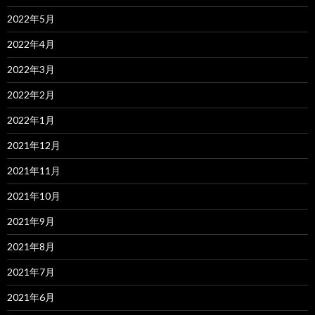
2022年5月
2022年4月
2022年3月
2022年2月
2022年1月
2021年12月
2021年11月
2021年10月
2021年9月
2021年8月
2021年7月
2021年6月