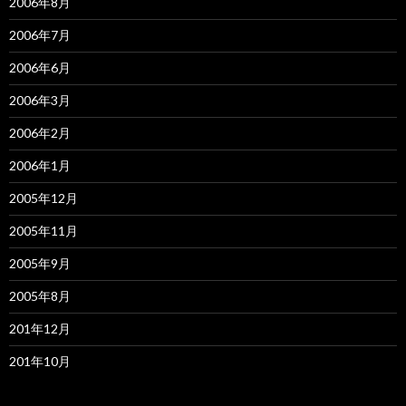
2006年8月
2006年7月
2006年6月
2006年3月
2006年2月
2006年1月
2005年12月
2005年11月
2005年9月
2005年8月
201年12月
201年10月