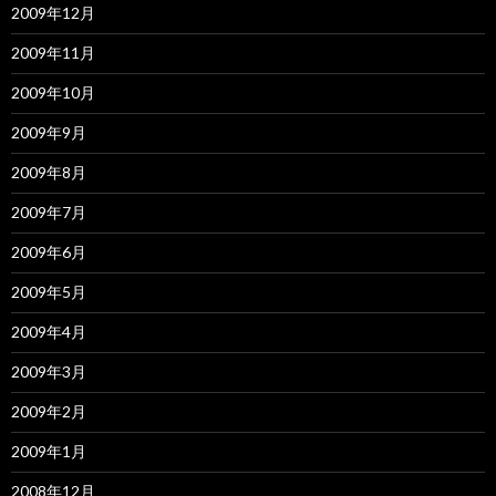
2009年12月
2009年11月
2009年10月
2009年9月
2009年8月
2009年7月
2009年6月
2009年5月
2009年4月
2009年3月
2009年2月
2009年1月
2008年12月