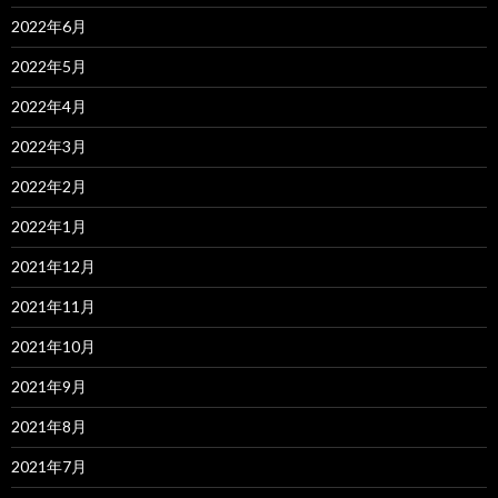
2022年6月
2022年5月
2022年4月
2022年3月
2022年2月
2022年1月
2021年12月
2021年11月
2021年10月
2021年9月
2021年8月
2021年7月