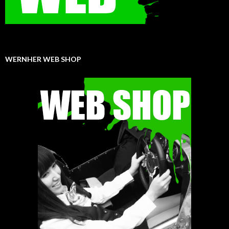
WERNHER WEB SHOP