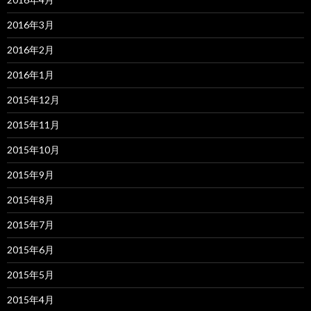
2016年3月
2016年2月
2016年1月
2015年12月
2015年11月
2015年10月
2015年9月
2015年8月
2015年7月
2015年6月
2015年5月
2015年4月