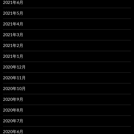
2021年6月
2021年5月
2021年4月
2021年3月
2021年2月
2021年1月
2020年12月
2020年11月
2020年10月
2020年9月
2020年8月
2020年7月
2020年6月