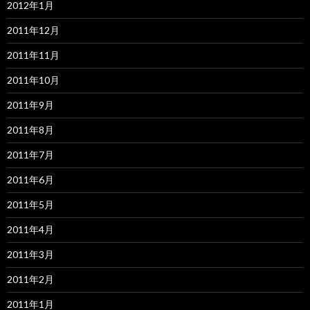
2012年1月
2011年12月
2011年11月
2011年10月
2011年9月
2011年8月
2011年7月
2011年6月
2011年5月
2011年4月
2011年3月
2011年2月
2011年1月