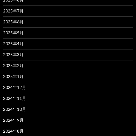
2025年7月
2025年6月
2025年5月
2025年4月
2025年3月
2025年2月
2025年1月
2024年12月
2024年11月
2024年10月
2024年9月
2024年8月