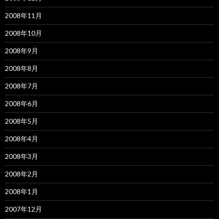
2008年11月
2008年10月
2008年9月
2008年8月
2008年7月
2008年6月
2008年5月
2008年4月
2008年3月
2008年2月
2008年1月
2007年12月