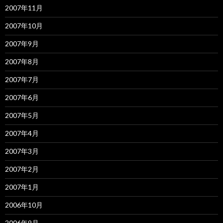
2007年11月
2007年10月
2007年9月
2007年8月
2007年7月
2007年6月
2007年5月
2007年4月
2007年3月
2007年2月
2007年1月
2006年10月
2006年9月