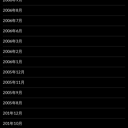
2006年8月
2006年7月
2006年6月
2006年3月
2006年2月
2006年1月
2005年12月
2005年11月
2005年9月
2005年8月
201年12月
201年10月