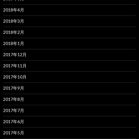
2018年4月
2018年3月
2018年2月
2018年1月
2017年12月
2017年11月
2017年10月
2017年9月
2017年8月
2017年7月
2017年6月
2017年5月