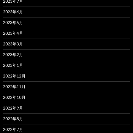
2023年7月
2023年6月
2023年5月
2023年4月
2023年3月
2023年2月
2023年1月
2022年12月
2022年11月
2022年10月
2022年9月
2022年8月
2022年7月