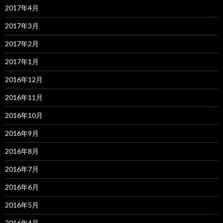
2017年4月
2017年3月
2017年2月
2017年1月
2016年12月
2016年11月
2016年10月
2016年9月
2016年8月
2016年7月
2016年6月
2016年5月
2016年4月