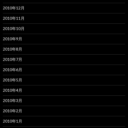
2010年12月
2010年11月
2010年10月
2010年9月
2010年8月
2010年7月
2010年6月
2010年5月
2010年4月
2010年3月
2010年2月
2010年1月