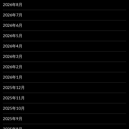
2026年8月
2026年7月
2026年6月
2026年5月
2026年4月
2026年3月
2026年2月
2026年1月
2025年12月
2025年11月
2025年10月
2025年9月
2025年8月