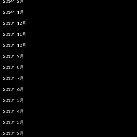
2014年2月
2014年1月
2013年12月
2013年11月
2013年10月
2013年9月
2013年8月
2013年7月
2013年6月
2013年5月
2013年4月
2013年3月
2013年2月