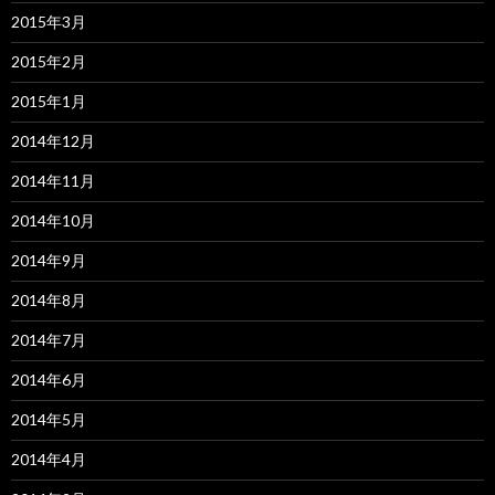
2015年3月
2015年2月
2015年1月
2014年12月
2014年11月
2014年10月
2014年9月
2014年8月
2014年7月
2014年6月
2014年5月
2014年4月