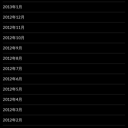
2013年1月
2012年12月
2012年11月
2012年10月
2012年9月
2012年8月
2012年7月
2012年6月
2012年5月
2012年4月
2012年3月
2012年2月