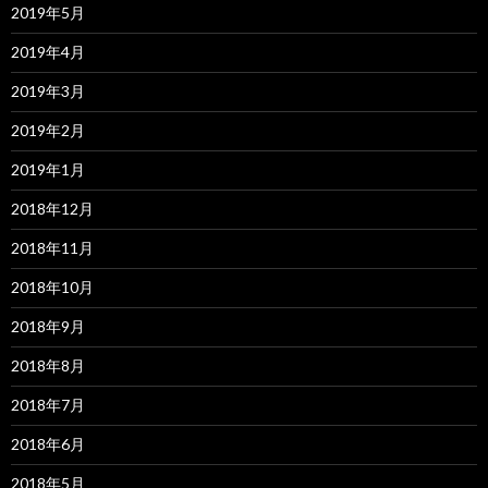
2019年5月
2019年4月
2019年3月
2019年2月
2019年1月
2018年12月
2018年11月
2018年10月
2018年9月
2018年8月
2018年7月
2018年6月
2018年5月