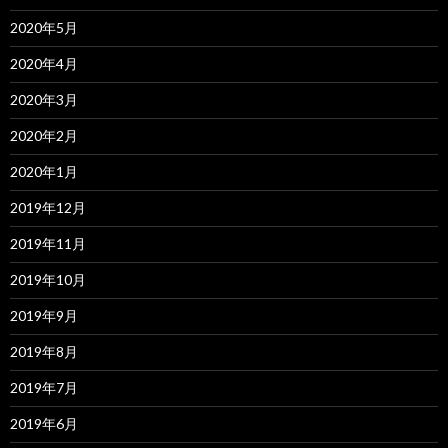
2020年5月
2020年4月
2020年3月
2020年2月
2020年1月
2019年12月
2019年11月
2019年10月
2019年9月
2019年8月
2019年7月
2019年6月