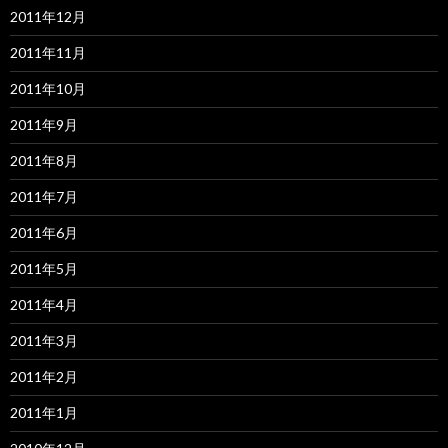
2011年12月
2011年11月
2011年10月
2011年9月
2011年8月
2011年7月
2011年6月
2011年5月
2011年4月
2011年3月
2011年2月
2011年1月