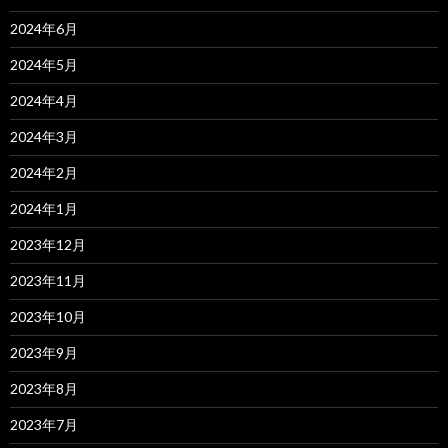
2024年6月
2024年5月
2024年4月
2024年3月
2024年2月
2024年1月
2023年12月
2023年11月
2023年10月
2023年9月
2023年8月
2023年7月