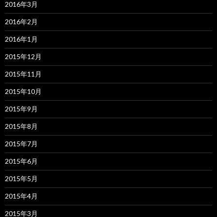
2016年3月
2016年2月
2016年1月
2015年12月
2015年11月
2015年10月
2015年9月
2015年8月
2015年7月
2015年6月
2015年5月
2015年4月
2015年3月