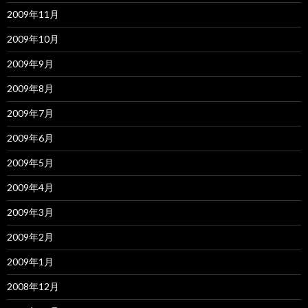
2009年11月
2009年10月
2009年9月
2009年8月
2009年7月
2009年6月
2009年5月
2009年4月
2009年3月
2009年2月
2009年1月
2008年12月