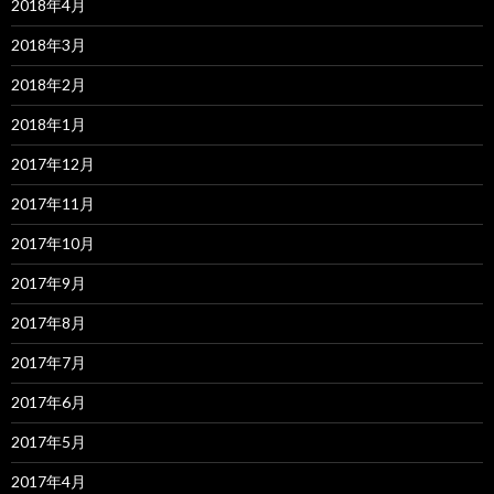
2018年4月
2018年3月
2018年2月
2018年1月
2017年12月
2017年11月
2017年10月
2017年9月
2017年8月
2017年7月
2017年6月
2017年5月
2017年4月