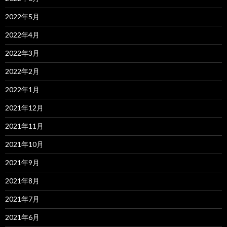
2022年5月
2022年4月
2022年3月
2022年2月
2022年1月
2021年12月
2021年11月
2021年10月
2021年9月
2021年8月
2021年7月
2021年6月