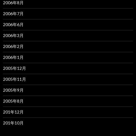
2006年8月
2006年7月
2006年6月
2006年3月
2006年2月
2006年1月
2005年12月
2005年11月
2005年9月
2005年8月
201年12月
201年10月