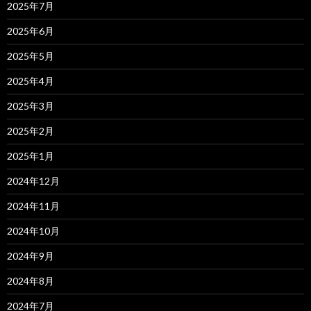
2025年7月
2025年6月
2025年5月
2025年4月
2025年3月
2025年2月
2025年1月
2024年12月
2024年11月
2024年10月
2024年9月
2024年8月
2024年7月