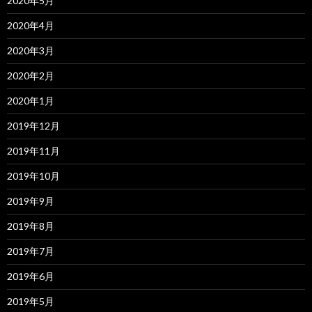
2020年5月
2020年4月
2020年3月
2020年2月
2020年1月
2019年12月
2019年11月
2019年10月
2019年9月
2019年8月
2019年7月
2019年6月
2019年5月