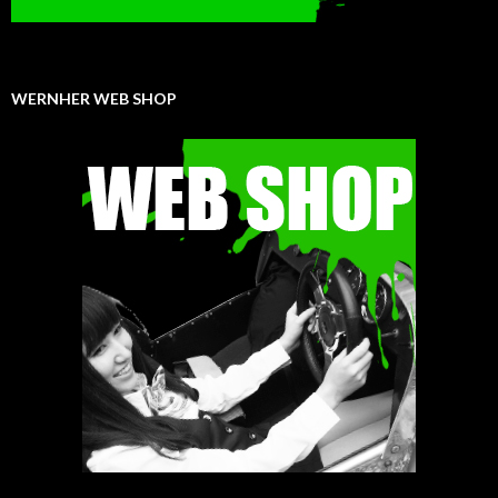
WERNHER WEB SHOP