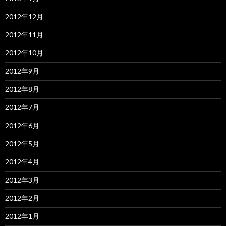
2012年12月
2012年11月
2012年10月
2012年9月
2012年8月
2012年7月
2012年6月
2012年5月
2012年4月
2012年3月
2012年2月
2012年1月