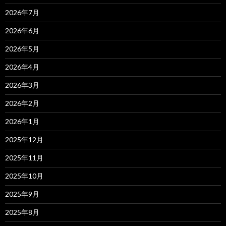
2026年7月
2026年6月
2026年5月
2026年4月
2026年3月
2026年2月
2026年1月
2025年12月
2025年11月
2025年10月
2025年9月
2025年8月