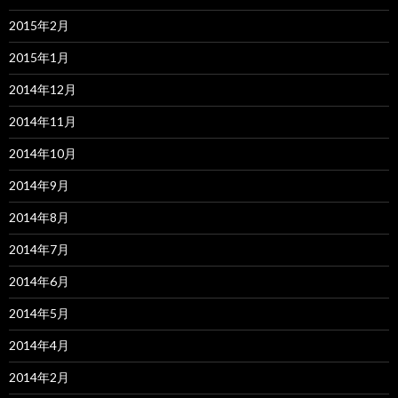
2015年2月
2015年1月
2014年12月
2014年11月
2014年10月
2014年9月
2014年8月
2014年7月
2014年6月
2014年5月
2014年4月
2014年2月