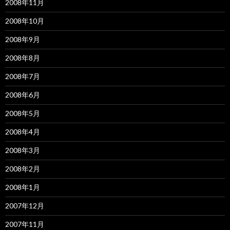
2008年11月
2008年10月
2008年9月
2008年8月
2008年7月
2008年6月
2008年5月
2008年4月
2008年3月
2008年2月
2008年1月
2007年12月
2007年11月