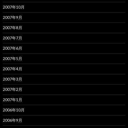
2007年10月
2007年9月
2007年8月
2007年7月
2007年6月
2007年5月
2007年4月
2007年3月
2007年2月
2007年1月
2006年10月
2006年9月