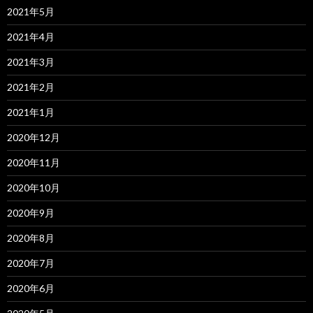
2021年5月
2021年4月
2021年3月
2021年2月
2021年1月
2020年12月
2020年11月
2020年10月
2020年9月
2020年8月
2020年7月
2020年6月