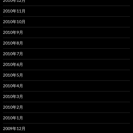
2010年12月
2010年11月
2010年10月
2010年9月
2010年8月
2010年7月
2010年6月
2010年5月
2010年4月
2010年3月
2010年2月
2010年1月
2009年12月