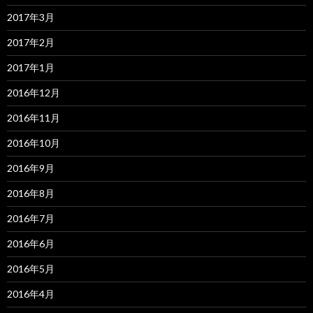
2017年3月
2017年2月
2017年1月
2016年12月
2016年11月
2016年10月
2016年9月
2016年8月
2016年7月
2016年6月
2016年5月
2016年4月