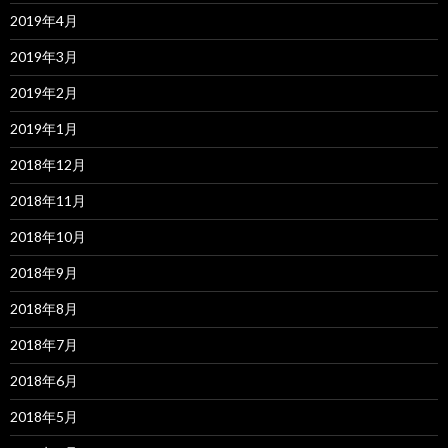
2019年4月
2019年3月
2019年2月
2019年1月
2018年12月
2018年11月
2018年10月
2018年9月
2018年8月
2018年7月
2018年6月
2018年5月