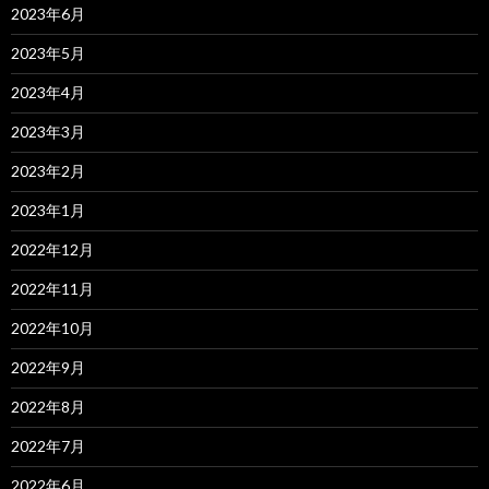
2023年6月
2023年5月
2023年4月
2023年3月
2023年2月
2023年1月
2022年12月
2022年11月
2022年10月
2022年9月
2022年8月
2022年7月
2022年6月