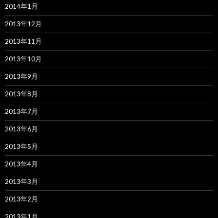
2014年1月
2013年12月
2013年11月
2013年10月
2013年9月
2013年8月
2013年7月
2013年6月
2013年5月
2013年4月
2013年3月
2013年2月
2013年1月