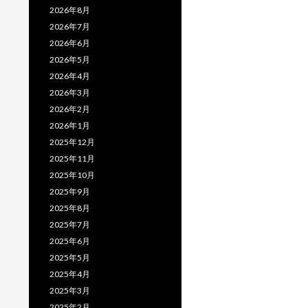
2026年8月
2026年7月
2026年6月
2026年5月
2026年4月
2026年3月
2026年2月
2026年1月
2025年12月
2025年11月
2025年10月
2025年9月
2025年8月
2025年7月
2025年6月
2025年5月
2025年4月
2025年3月
2025年2月