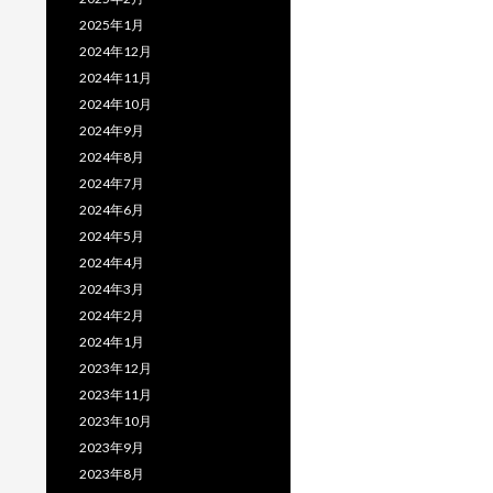
2025年1月
2024年12月
2024年11月
2024年10月
2024年9月
2024年8月
2024年7月
2024年6月
2024年5月
2024年4月
2024年3月
2024年2月
2024年1月
2023年12月
2023年11月
2023年10月
2023年9月
2023年8月