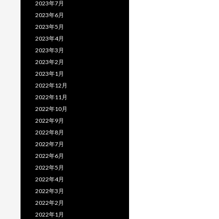
2023年7月
2023年6月
2023年5月
2023年4月
2023年3月
2023年2月
2023年1月
2022年12月
2022年11月
2022年10月
2022年9月
2022年8月
2022年7月
2022年6月
2022年5月
2022年4月
2022年3月
2022年2月
2022年1月