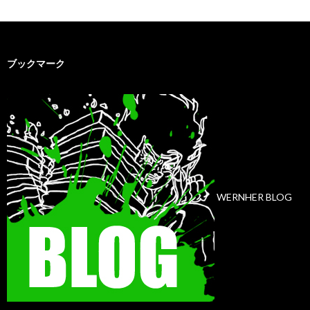
ブックマーク
WERNHER BLOG