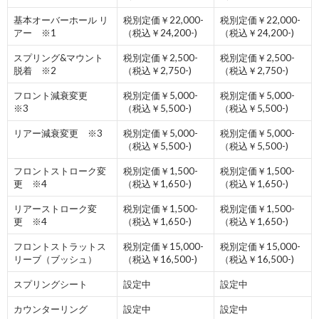
基本オーバーホール リ
税別定価￥22,000-
税別定価￥22,000-
アー ※1
（税込￥24,200-)
（税込￥24,200-)
スプリング&マウント
税別定価￥2,500-
税別定価￥2,500-
脱着 ※2
（税込￥2,750-)
（税込￥2,750-)
フロント減衰変更
税別定価￥5,000-
税別定価￥5,000-
※3
（税込￥5,500-)
（税込￥5,500-)
リアー減衰変更 ※3
税別定価￥5,000-
税別定価￥5,000-
（税込￥5,500-)
（税込￥5,500-)
フロントストローク変
税別定価￥1,500-
税別定価￥1,500-
更 ※4
（税込￥1,650-)
（税込￥1,650-)
リアーストローク変
税別定価￥1,500-
税別定価￥1,500-
更 ※4
（税込￥1,650-)
（税込￥1,650-)
フロントストラットス
税別定価￥15,000-
税別定価￥
15,000-
リーブ（ブッシュ）
（税込￥16,500-)
（税込￥16,500-)
スプリングシート
設定中
設定中
カウンターリング
設定中
設定中