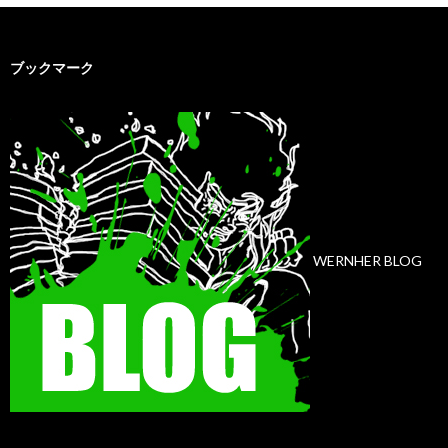
ブックマーク
WERNHER BLOG