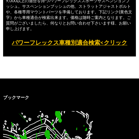
9,000以上の適合を持つパワーフレックススポーツサスペンションブ
ッシュ。サスペンションブッシュの他、ストラットアジャストボルト
や、各種専用マウントパーツを準備しております。下記リンク(黄色文
字）から車種適合が検索出来ます。価格は随時ご案内となります。ご
質問がございましたら、何なりとお問い合わせ下さいます様、お願い
申し上げます。
パワーフレックス車種別適合検索<クリック
ブックマーク