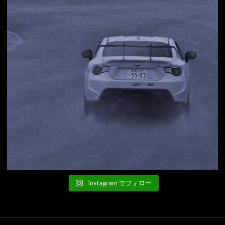
Instagram でフォロー