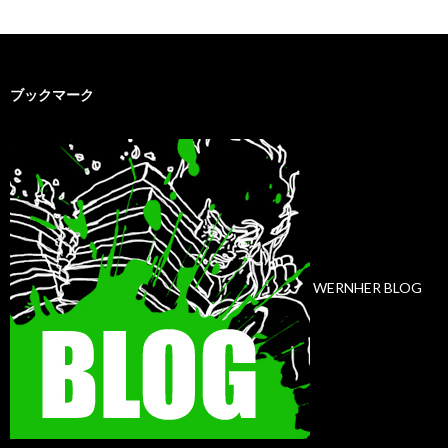
ブックマーク
WERNHER BLOG