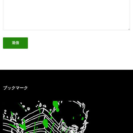
ブックマーク