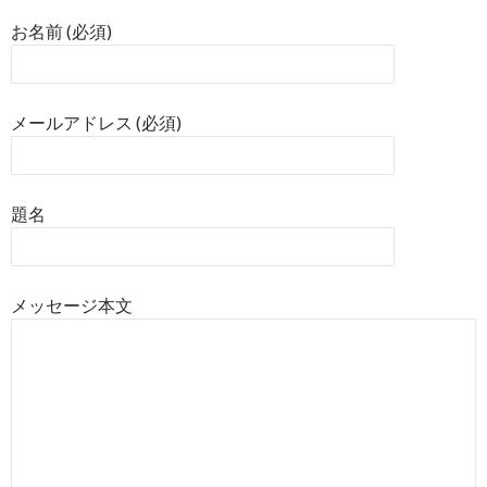
お名前 (必須)
メールアドレス (必須)
題名
メッセージ本文