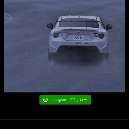
Instagram でフォロー