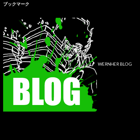
ブックマーク
WERNHER BLOG