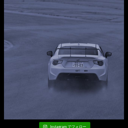
Instagram でフォロー