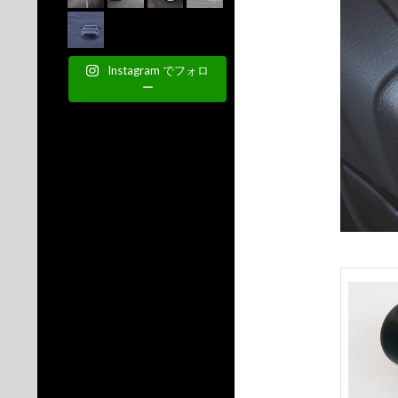
Instagram でフォロ
ー