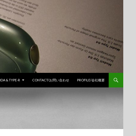
DA & TYPE-R
CONTACT/お問い合わせ
PROFILE/会社概要