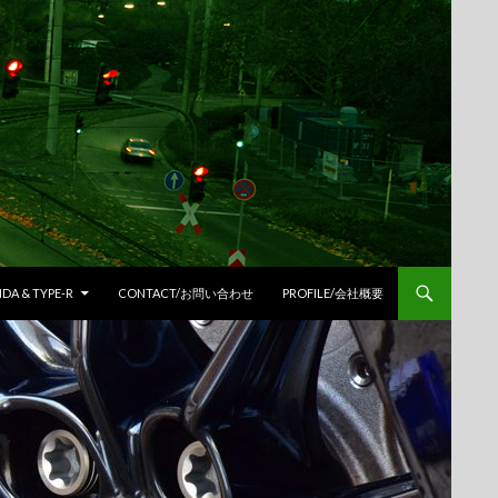
DA & TYPE-R
CONTACT/お問い合わせ
PROFILE/会社概要