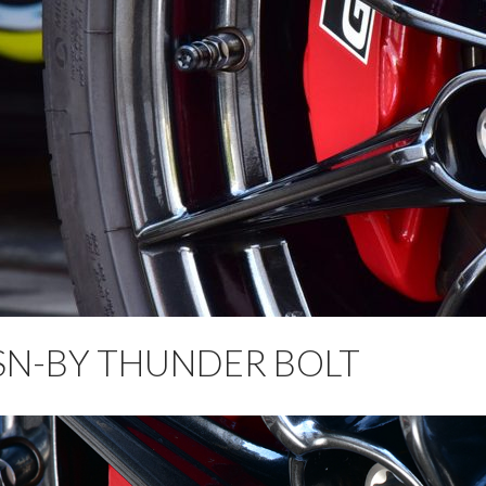
N-BY THUNDER BOLT