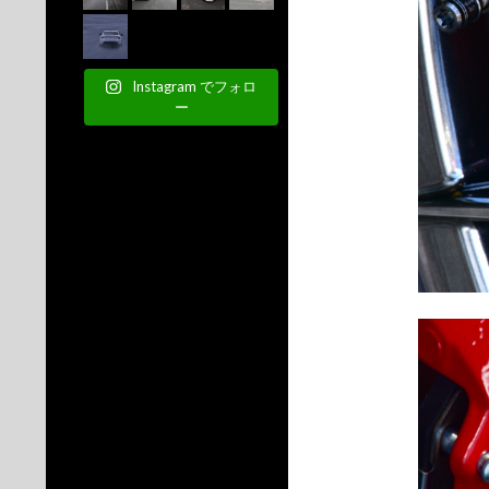
Instagram でフォロ
ー