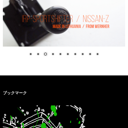
ブックマーク