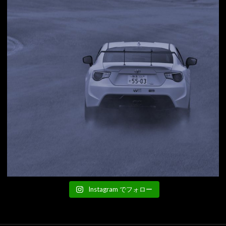
Instagram でフォロー