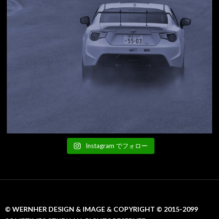
Instagram でフォロー
© WERNHER DESIGN & IMAGE & COPYRIGHT © 2015-2099