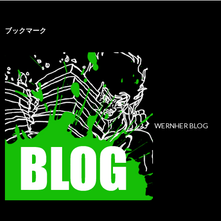
ブックマーク
WERNHER BLOG