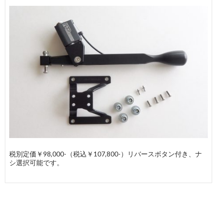
税別定価￥98,000-（税込￥107,800-）リバースボタン付き、ナ
シ選択可能です。