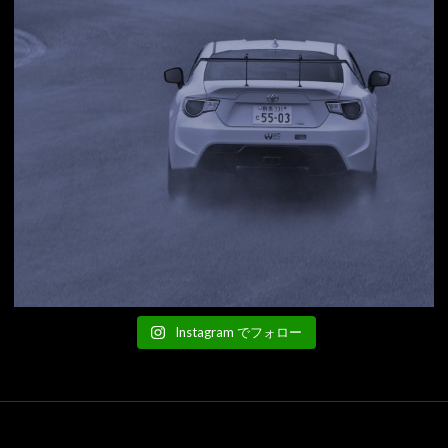
Instagram でフォロー