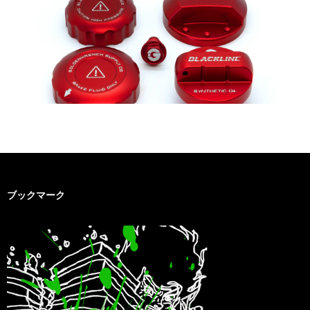
ブックマーク