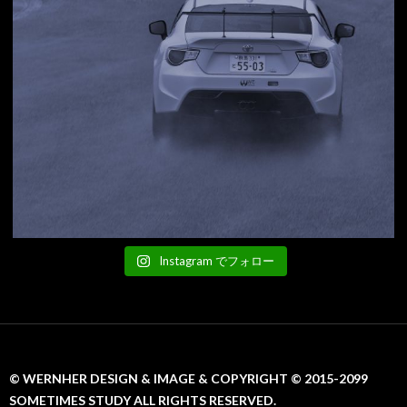
Instagram でフォロー
© WERNHER DESIGN & IMAGE & COPYRIGHT © 2015-2099
SOMETIMES STUDY ALL RIGHTS RESERVED.