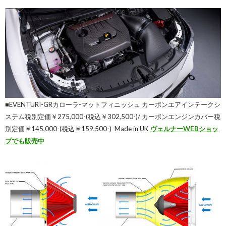
■EVENTURI-GRカローラ-マットフィニッシュ カーボンエアインテークシ
ステム税別定価￥275,000-(税込￥302,500-)/ カーボンエンジンカバー税
別定価￥145,000-(税込￥159,500-)
Made in UK
ヴェルナーWEBショッ
プでも販売中