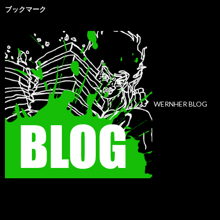
ブックマーク
WERNHER BLOG