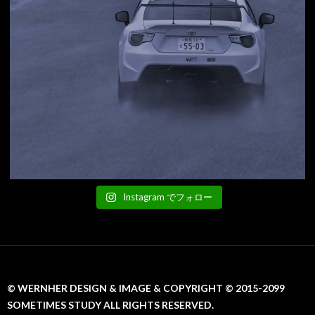
Instagram でフォロー
© WERNHER DESIGN & IMAGE & COPYRIGHT © 2015-2099
SOMETIMES STUDY ALL RIGHTS RESERVED.