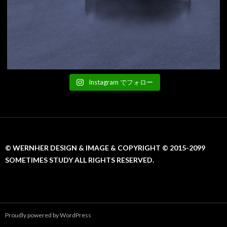
Instagram でフォロー
© WERNHER DESIGN & IMAGE & COPYRIGHT © 2015-2099
SOMETIMES STUDY ALL RIGHTS RESERVED.
Proudly powered by WordPress