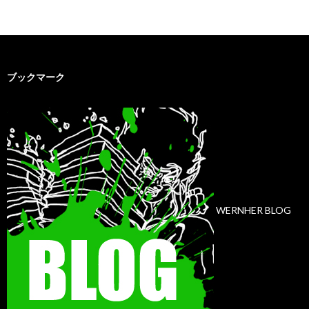
ブックマーク
WERNHER BLOG